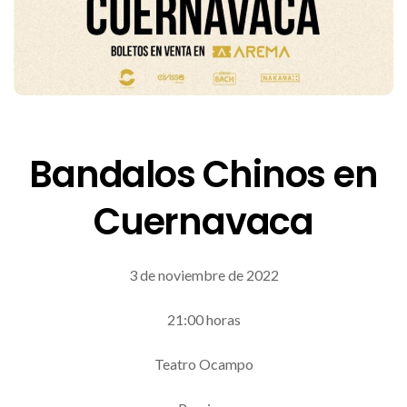
Bandalos Chinos en
Cuernavaca
3 de noviembre de 2022
21:00 horas
Teatro Ocampo