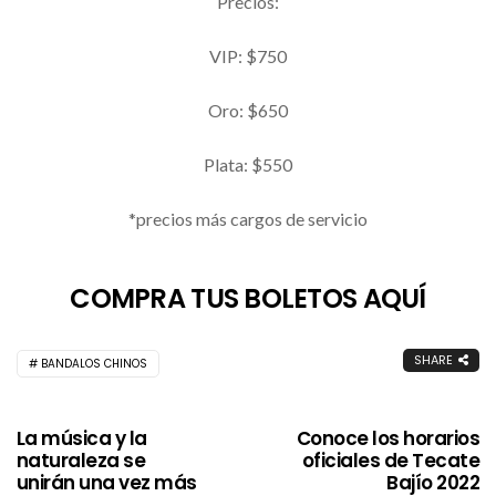
Precios:
VIP: $750
Oro: $650
Plata: $550
*precios más cargos de servicio
COMPRA TUS BOLETOS AQUÍ
SHARE
BANDALOS CHINOS
La música y la
Conoce los horarios
naturaleza se
oficiales de Tecate
unirán una vez más
Bajío 2022