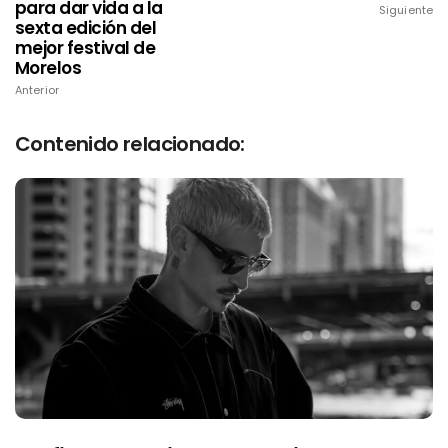
para dar vida a la
Siguiente
sexta edición del
mejor festival de
Morelos
Anterior
Contenido relacionado: