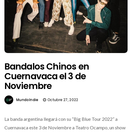
Bandalos Chinos en
Cuernavaca el 3 de
Noviembre
MundoIndie
Octubre 27, 2022
La banda argentina llegará con su “Big Blue Tour 2022” a
Cuernavaca este 3 de Noviembre a Teatro Ocampo, un show