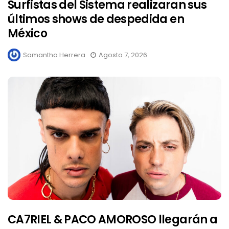
Surfistas del Sistema realizaran sus
últimos shows de despedida en
México
Samantha Herrera
Agosto 7, 2026
CA7RIEL & PACO AMOROSO llegarán a