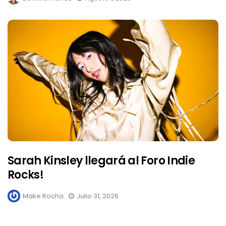
Sarah Kinsley llegará al Foro Indie
Rocks!
Make Rocha
Julio 31, 2026