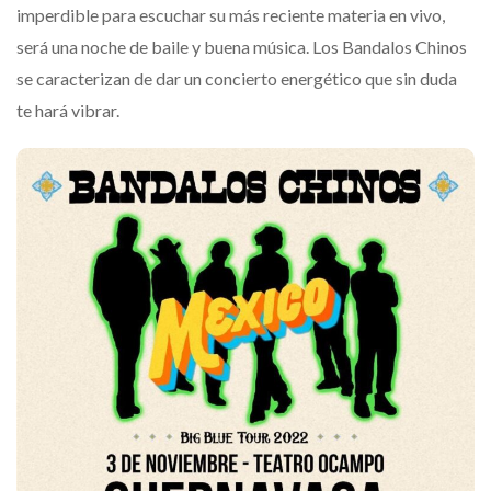
imperdible para escuchar su más reciente materia en vivo,
será una noche de baile y buena música. Los Bandalos Chinos
se caracterizan de dar un concierto energético que sin duda
te hará vibrar.