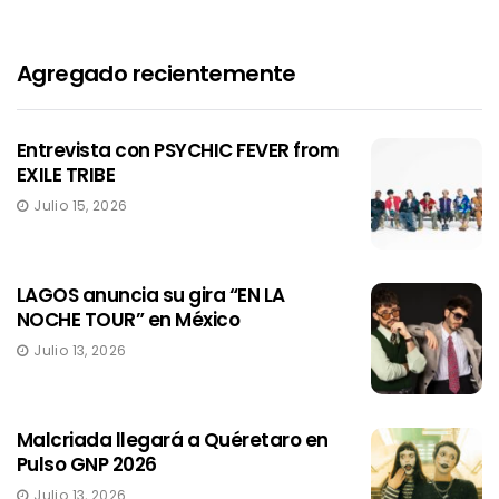
Agregado recientemente
Entrevista con PSYCHIC FEVER from
EXILE TRIBE
Julio 15, 2026
LAGOS anuncia su gira “EN LA
NOCHE TOUR” en México
Julio 13, 2026
Malcriada llegará a Quéretaro en
Pulso GNP 2026
Julio 13, 2026