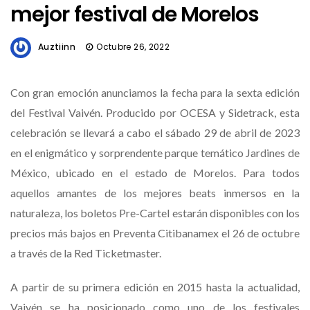
mejor festival de Morelos
Auztiinn
Octubre 26, 2022
Con gran emoción anunciamos la fecha para la sexta edición
del Festival Vaivén. Producido por OCESA y Sidetrack, esta
celebración se llevará a cabo el sábado 29 de abril de 2023
en el enigmático y sorprendente parque temático Jardines de
México, ubicado en el estado de Morelos. Para todos
aquellos amantes de los mejores beats inmersos en la
naturaleza, los boletos Pre-Cartel estarán disponibles con los
precios más bajos en Preventa Citibanamex el 26 de octubre
a través de la Red Ticketmaster.
A partir de su primera edición en 2015 hasta la actualidad,
Vaivén se ha posicionado como uno de los festivales