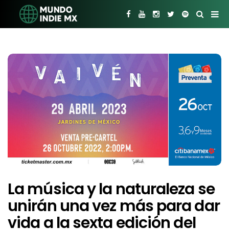
La música y la naturaleza se
unirán una vez más para dar
vida a la sexta edición del