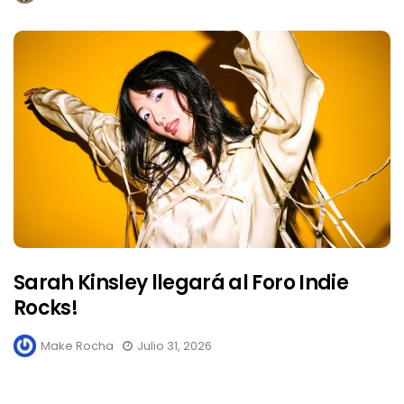
Sarah Kinsley llegará al Foro Indie
Rocks!
Make Rocha
Julio 31, 2026