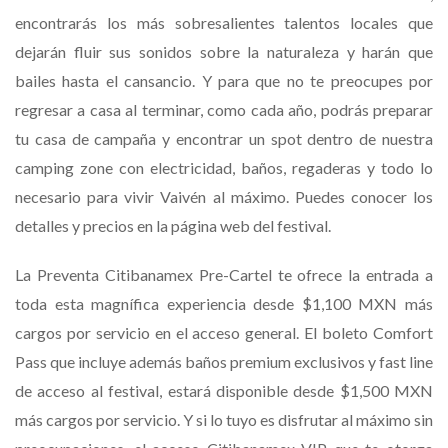
encontrarás los más sobresalientes talentos locales que
dejarán fluir sus sonidos sobre la naturaleza y harán que
bailes hasta el cansancio. Y para que no te preocupes por
regresar a casa al terminar, como cada año, podrás preparar
tu casa de campaña y encontrar un spot dentro de nuestra
camping zone con electricidad, baños, regaderas y todo lo
necesario para vivir Vaivén al máximo. Puedes conocer los
detalles y precios en la página web del festival.
La Preventa Citibanamex Pre-Cartel te ofrece la entrada a
toda esta magnífica experiencia desde $1,100 MXN más
cargos por servicio en el acceso general. El boleto Comfort
Pass que incluye además baños premium exclusivos y fast line
de acceso al festival, estará disponible desde $1,500 MXN
más cargos por servicio. Y si lo tuyo es disfrutar al máximo sin