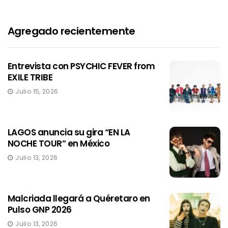
Agregado recientemente
Entrevista con PSYCHIC FEVER from
EXILE TRIBE
Julio 15, 2026
LAGOS anuncia su gira “EN LA
NOCHE TOUR” en México
Julio 13, 2026
Malcriada llegará a Quéretaro en
Pulso GNP 2026
Julio 13, 2026