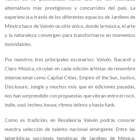
alternativos más prestigiosos y concurridos del país. La
experiencia a través de los diferentes espacios de Jardines de
México hace de Vaivén un sitio único, donde la música, el arte
y la naturaleza convergen para transformarse en momentos
inolvidables.
Por nuestros tres principales escenarios: Vaivén, Bacardí y
Claro Música, circulan en cada edición artistas de renombre
internacional como Capital Cities, Empire of the Sun, Justice,
Disclosure, Jungle y muchos más que en ediciones pasadas,
nos han sorprendido con propuestas que vibran entre el rock,
indie, soul, techno, house, ritmos latinos y hasta funk.
Como es tradición, en Residencia Vaivén podrás conocer
nuestra selección de talento nacional emergente. Entre las
laberínticas secciones temáticas de Jardines de México,