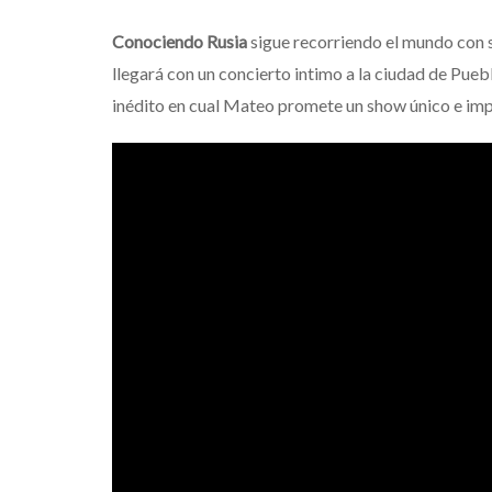
Conociendo Rusia
sigue recorriendo el mundo con s
llegará con un concierto intimo a la ciudad de Pueb
inédito en cual Mateo promete un show único e imp