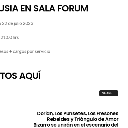
SIA EN SALA FORUM
 22 de julio 2023
21:00 hrs
esos + cargos por servicio
TOS AQUÍ
SHARE
Dorian, Los Punsetes, Los Fresones
Rebeldes y Triángulo de Amor
Bizarro se unirán en el escenario del