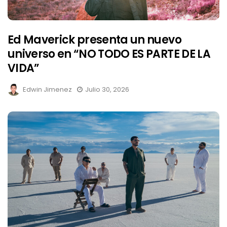
Ed Maverick presenta un nuevo
universo en “NO TODO ES PARTE DE LA
VIDA”
Edwin Jimenez
Julio 30, 2026