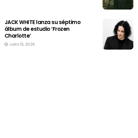
JACK WHITE lanza su séptimo
álbum de estudio ‘Frozen
Charlotte’
Julio 13, 2026