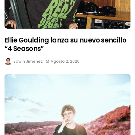
Ellie Goulding lanza su nuevo sencillo
“4 Seasons”
Edwin Jimenez
Agosto 2, 2026