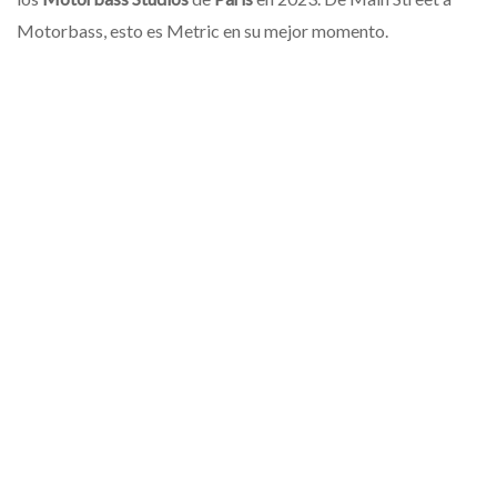
Motorbass, esto es Metric en su mejor momento.