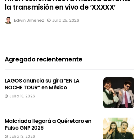
la transmisión en vivo de ‘XXXXX’
Edwin Jimenez
Julio 25, 2026
Agregado recientemente
LAGOS anuncia su gira “EN LA
NOCHE TOUR” en México
Julio 13, 2026
Malcriada llegará a Quéretaro en
Pulso GNP 2026
Julio 13, 2026