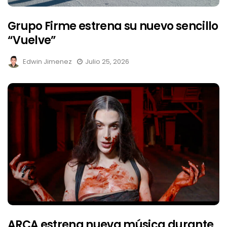
Grupo Firme estrena su nuevo sencillo
“Vuelve”
Edwin Jimenez
Julio 25, 2026
ARCA estrena nueva música durante