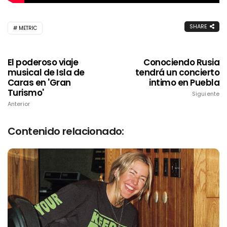
SHARE
METRIC
El poderoso viaje
Conociendo Rusia
musical de Isla de
tendrá un concierto
Caras en 'Gran
intimo en Puebla
Turismo'
Siguiente
Anterior
Contenido relacionado: