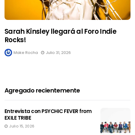
Sarah Kinsley llegará al Foro Indie
Rocks!
Make Rocha
Julio 31, 2026
Agregado recientemente
Entrevista con PSYCHIC FEVER from
EXILE TRIBE
Julio 15, 2026