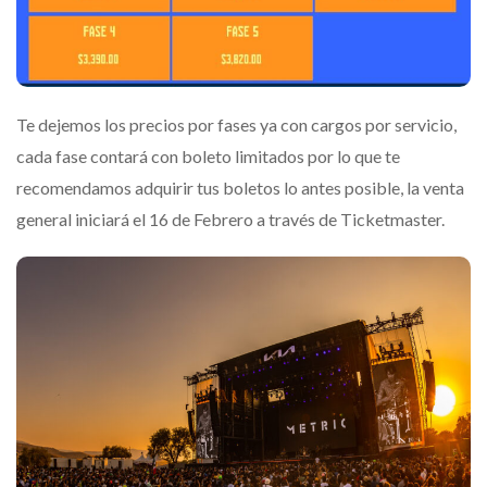
Te dejemos los precios por fases ya con cargos por servicio,
cada fase contará con boleto limitados por lo que te
recomendamos adquirir tus boletos lo antes posible, la venta
general iniciará el 16 de Febrero a través de Ticketmaster.