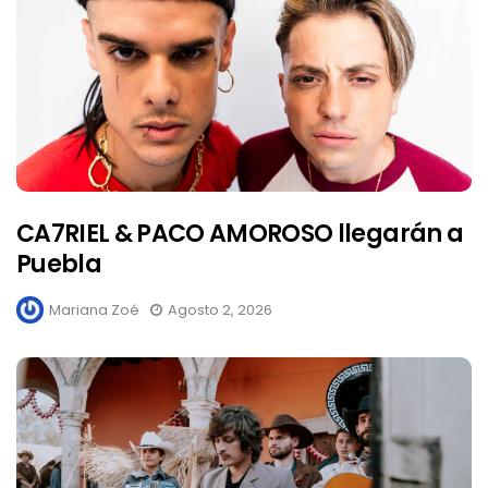
CA7RIEL & PACO AMOROSO llegarán a
Puebla
Mariana Zoé
Agosto 2, 2026