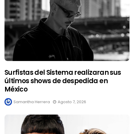
Surfistas del Sistema realizaran sus
últimos shows de despedida en
México
Samantha Herrera
Agosto 7, 2026