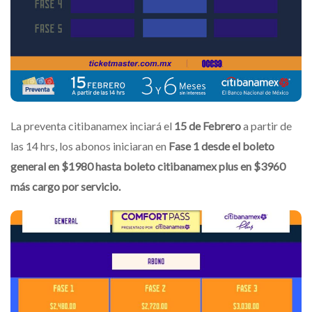
La preventa citibanamex inciará el
15 de Febrero
a partir de
las 14 hrs, los abonos iniciaran en
Fase 1 desde el boleto
general en $1980 hasta boleto citibanamex plus en $3960
más cargo por servicio.