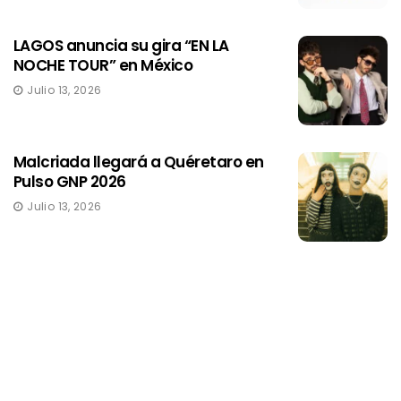
LAGOS anuncia su gira “EN LA
NOCHE TOUR” en México
Julio 13, 2026
Malcriada llegará a Quéretaro en
Pulso GNP 2026
Julio 13, 2026