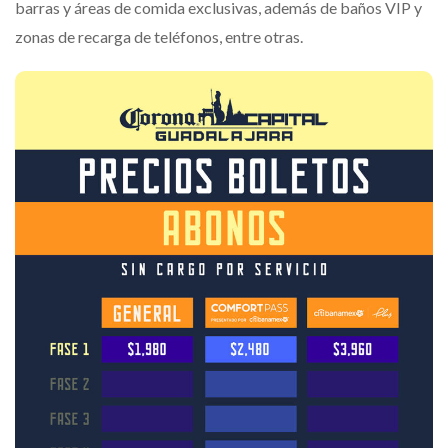
barras y áreas de comida exclusivas, además de baños VIP y
zonas de recarga de teléfonos, entre otras.