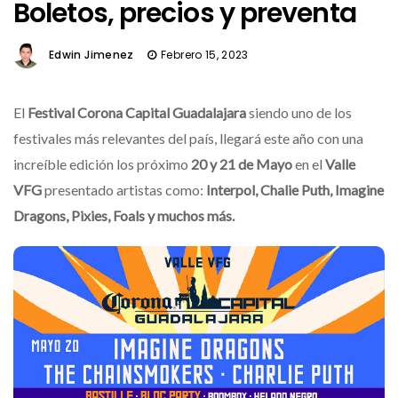
Boletos, precios y preventa
Edwin Jimenez
Febrero 15, 2023
El
Festival Corona Capital Guadalajara
siendo uno de los
festivales más relevantes del país, llegará este año con una
increíble edición los próximo
20 y 21 de Mayo
en el
Valle
VFG
presentado artistas como:
Interpol, Chalie Puth, Imagine
Dragons, Pixies, Foals y muchos más.