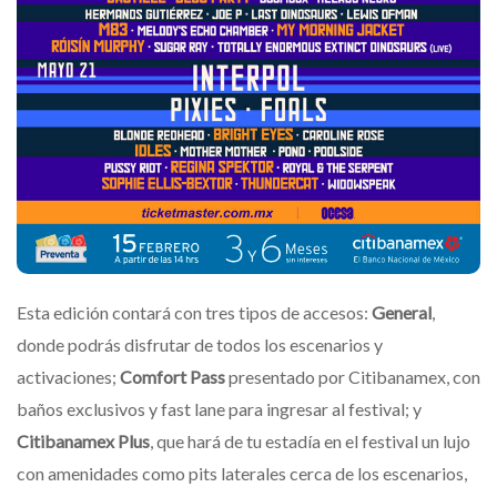
Esta edición contará con tres tipos de accesos:
General
,
donde podrás disfrutar de todos los escenarios y
activaciones;
Comfort Pass
presentado por Citibanamex, con
baños exclusivos y fast lane para ingresar al festival; y
Citibanamex Plus
, que hará de tu estadía en el festival un lujo
con amenidades como pits laterales cerca de los escenarios,