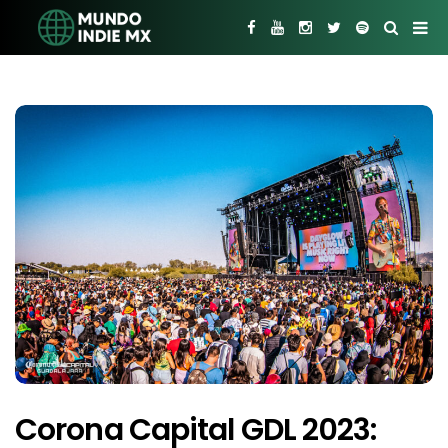
Corona Capital GDL 2023: