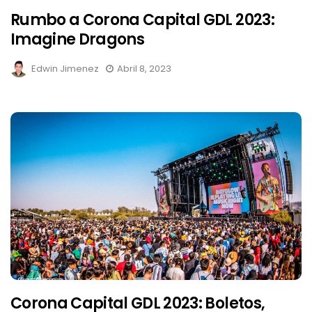
Rumbo a Corona Capital GDL 2023:
Imagine Dragons
Edwin Jimenez
Abril 8, 2023
Corona Capital GDL 2023: Boletos,