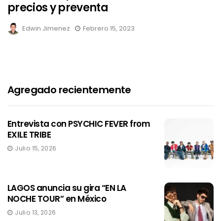
precios y preventa
Edwin Jimenez
Febrero 15, 2023
Agregado recientemente
Entrevista con PSYCHIC FEVER from
EXILE TRIBE
Julio 15, 2026
LAGOS anuncia su gira “EN LA
NOCHE TOUR” en México
Julio 13, 2026