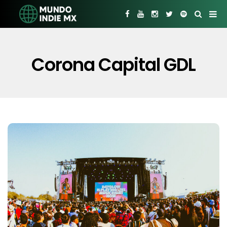
Corona Capital GDL