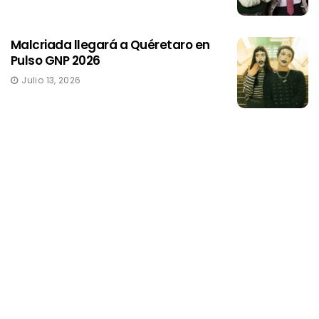
Malcriada llegará a Quéretaro en
Pulso GNP 2026
Julio 13, 2026