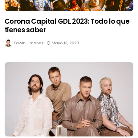
Corona Capital GDL 2023: Todo lo que
tienes saber
Edwin Jimenez
Mayo 13, 2023