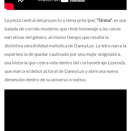
La pieza central del proyecto y tema principal,
“Sirena”
, es una
balada de corrido moderno que rinde homenaje a las raíces
narrativas del género, al mismo tiempo que resalta la
distintiva sensibilidad melódica de DannyLux. La letra narra la
experiencia de quedar cautivado por una mujer enigmática,
una historia que cobra vida dentro del cortometraje
Leyenda
,
que marca el debut actoral de DannyLux y abre una nueva
dimensión dentro de su universo creativo.