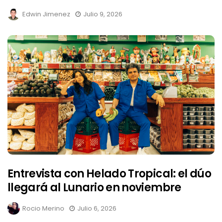
Edwin Jimenez
Julio 9, 2026
Entrevista con Helado Tropical: el dúo
llegará al Lunario en noviembre
Rocio Merino
Julio 6, 2026