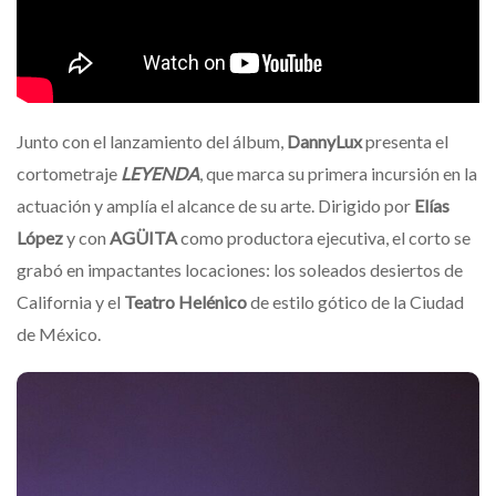
Junto con el lanzamiento del álbum,
DannyLux
presenta el
cortometraje
LEYENDA
, que marca su primera incursión en la
actuación y amplía el alcance de su arte. Dirigido por
Elías
López
y con
AGÜITA
como productora ejecutiva, el corto se
grabó en impactantes locaciones: los soleados desiertos de
California y el
Teatro Helénico
de estilo gótico de la Ciudad
de México.