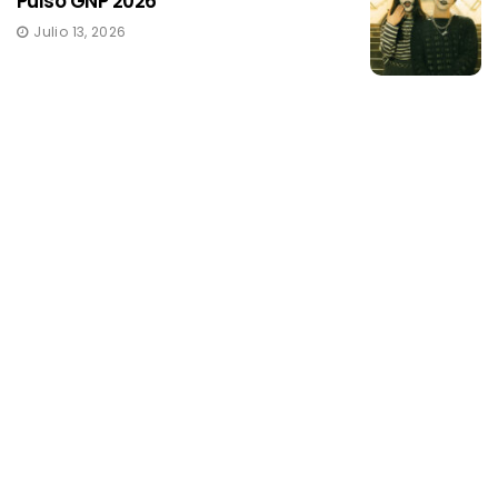
Pulso GNP 2026
Julio 13, 2026