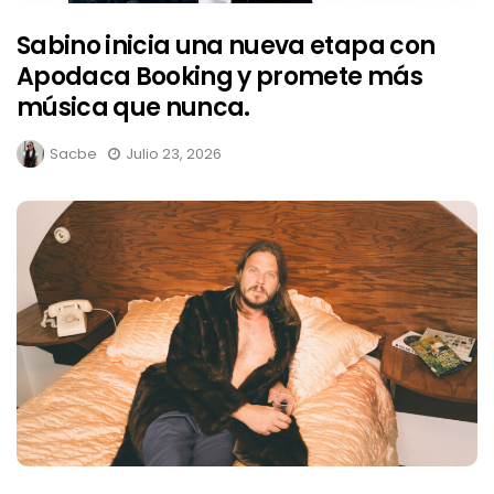
Sabino inicia una nueva etapa con
Apodaca Booking y promete más
música que nunca.
Sacbe
Julio 23, 2026