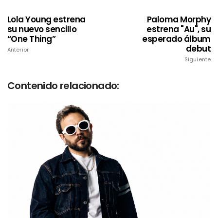
Lola Young estrena
Paloma Morphy
su nuevo sencillo
estrena "Au", su
“One Thing”
esperado álbum
debut
Anterior
Siguiente
Contenido relacionado: