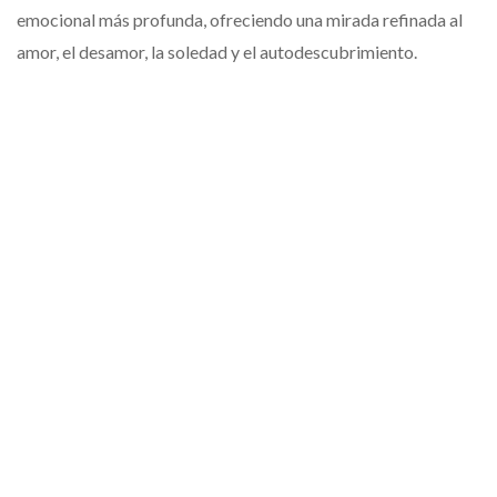
emocional más profunda, ofreciendo una mirada refinada al
amor, el desamor, la soledad y el autodescubrimiento.