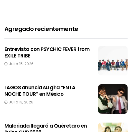
Agregado recientemente
Entrevista con PSYCHIC FEVER from
EXILE TRIBE
Julio 15, 2026
LAGOS anuncia su gira “EN LA
NOCHE TOUR” en México
Julio 13, 2026
Malcriada llegará a Quéretaro en