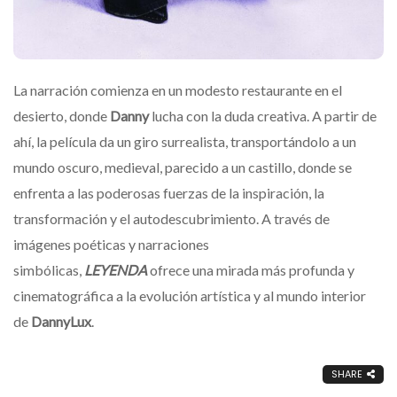
La narración comienza en un modesto restaurante en el
desierto, donde
Danny
lucha con la duda creativa. A partir de
ahí, la película da un giro surrealista, transportándolo a un
mundo oscuro, medieval, parecido a un castillo, donde se
enfrenta a las poderosas fuerzas de la inspiración, la
transformación y el autodescubrimiento. A través de
imágenes poéticas y narraciones
simbólicas,
LEYENDA
ofrece una mirada más profunda y
cinematográfica a la evolución artística y al mundo interior
de
DannyLux
.
SHARE