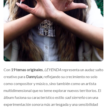
Con
19 temas originales
,
LEYENDA
representa un audaz salto
creativo para
DannyLux
, reflejando su crecimiento no solo
como compositor y músico, sino también como un artista
multidimensional que no teme explorar nuevos territorios. El
álbum fusiona su característico estilo
sad sierreño
con una
experimentación sonora más arriesgada y una sensibilidad