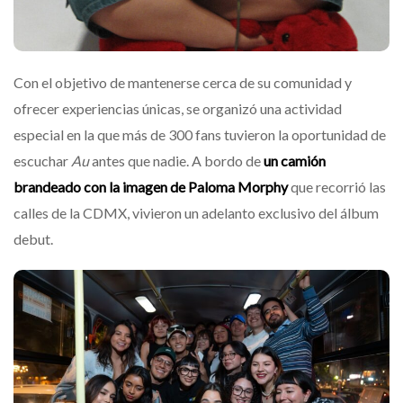
Con el objetivo de mantenerse cerca de su comunidad y
ofrecer experiencias únicas, se organizó una actividad
especial en la que más de 300 fans tuvieron la oportunidad de
escuchar
Au
antes que nadie. A bordo de
un camión
brandeado con la imagen de Paloma Morphy
que recorrió las
calles de la CDMX, vivieron un adelanto exclusivo del álbum
debut.