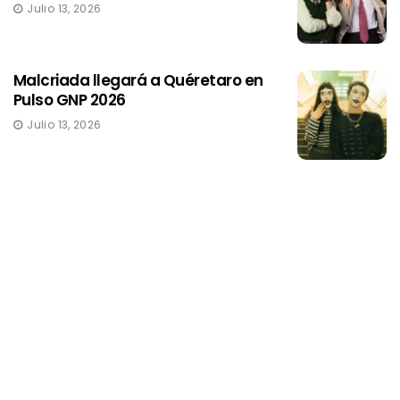
Julio 13, 2026
Malcriada llegará a Quéretaro en
Pulso GNP 2026
Julio 13, 2026