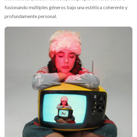
fusionando múltiples géneros bajo una estética coherente y
profundamente personal.