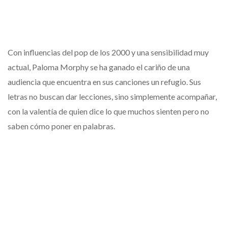
Con influencias del pop de los 2000 y una sensibilidad muy
actual, Paloma Morphy se ha ganado el cariño de una
audiencia que encuentra en sus canciones un refugio. Sus
letras no buscan dar lecciones, sino simplemente acompañar,
con la valentía de quien dice lo que muchos sienten pero no
saben cómo poner en palabras.