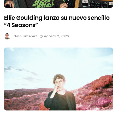
Ellie Goulding lanza su nuevo sencillo
“4 Seasons”
Edwin Jimenez
Agosto 2, 2026