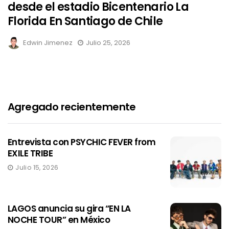
desde el estadio Bicentenario La
Florida En Santiago de Chile
Edwin Jimenez
Julio 25, 2026
Agregado recientemente
Entrevista con PSYCHIC FEVER from
EXILE TRIBE
Julio 15, 2026
LAGOS anuncia su gira “EN LA
NOCHE TOUR” en México