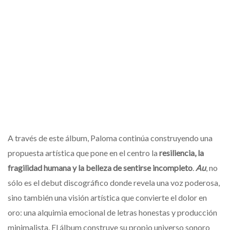
A través de este álbum, Paloma continúa construyendo una
propuesta artística que pone en el centro la
resiliencia, la
fragilidad humana y la belleza de sentirse incompleto
.
Au
, no
sólo es el debut discográfico donde revela una voz poderosa,
sino también una visión artística que convierte el dolor en
oro: una alquimia emocional de letras honestas y producción
minimalista. El álbum construye su propio universo sonoro