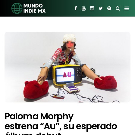
Paloma Morphy
estrena “Au”, su esperado