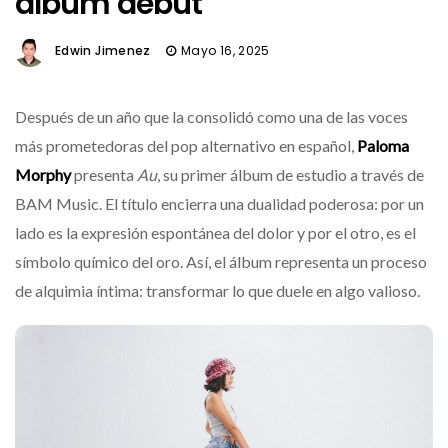
álbum debut
Edwin Jimenez
Mayo 16, 2025
Después de un año que la consolidó como una de las voces
más prometedoras del pop alternativo en español,
Paloma
Morphy
presenta
Au
, su primer álbum de estudio a través de
BAM Music. El título encierra una dualidad poderosa: por un
lado es la expresión espontánea del dolor y por el otro, es el
símbolo químico del oro. Así, el álbum representa un proceso
de alquimia íntima: transformar lo que duele en algo valioso.