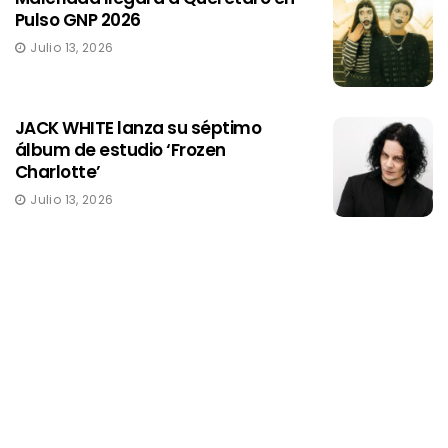
Pulso GNP 2026
Julio 13, 2026
JACK WHITE lanza su séptimo
álbum de estudio ‘Frozen
Charlotte’
Julio 13, 2026