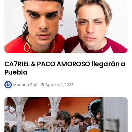
CA7RIEL & PACO AMOROSO llegarán a
Puebla
Mariana Zoé
Agosto 2, 2026