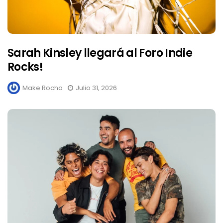
Sarah Kinsley llegará al Foro Indie
Rocks!
Make Rocha
Julio 31, 2026