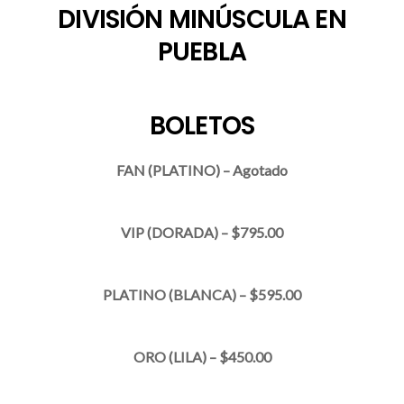
DIVISIÓN MINÚSCULA EN
PUEBLA
BOLETOS
FAN (PLATINO) –
Agotado
VIP (DORADA) –
$795.00
PLATINO (BLANCA) –
$595.00
ORO (LILA) –
$450.00