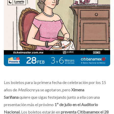
Los boletos para la primera fecha de celebración por los 15
años de
Mediocre
ya se agotaron, pero
Ximena
Sariñana
quiere que sigas festejando junto a ella con una
presentación más el próximo
1º de julio en el Auditorio
Nacional.
Los boletos estarán en
preventa Citibanamex el 28