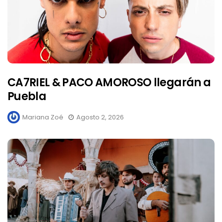
CA7RIEL & PACO AMOROSO llegarán a
Puebla
Mariana Zoé
Agosto 2, 2026