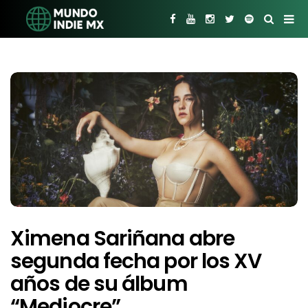
Ximena Sariñana abre
segunda fecha por los XV
años de su álbum
“Mediocre”