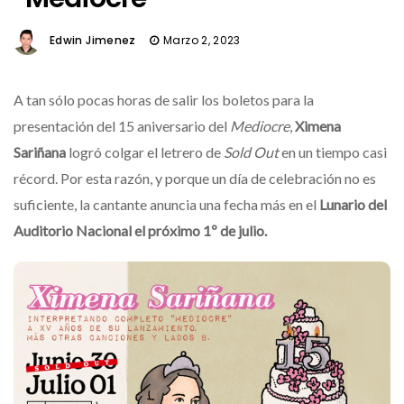
Edwin Jimenez
Marzo 2, 2023
A tan sólo pocas horas de salir los boletos para la
presentación del 15 aniversario del
Mediocre
,
Ximena
Sariñana
logró colgar el letrero de
Sold Out
en un tiempo casi
récord. Por esta razón, y porque un día de celebración no es
suficiente, la cantante anuncia una fecha más en el
Lunario del
Auditorio Nacional el próximo 1º de julio.