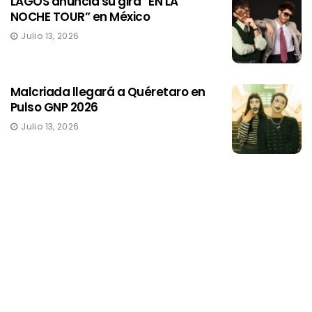
LAGOS anuncia su gira “EN LA
NOCHE TOUR” en México
Julio 13, 2026
Malcriada llegará a Quéretaro en
Pulso GNP 2026
Julio 13, 2026