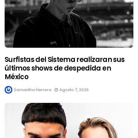
Surfistas del Sistema realizaran sus
últimos shows de despedida en
México
Samantha Herrera
Agosto 7, 2026