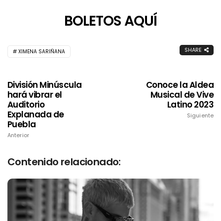
BOLETOS AQUÍ
SHARE
XIMENA SARIÑANA
División Minúscula
Conoce la Aldea
hará vibrar el
Musical de Vive
Auditorio
Latino 2023
Explanada de
Siguiente
Puebla
Anterior
Contenido relacionado: