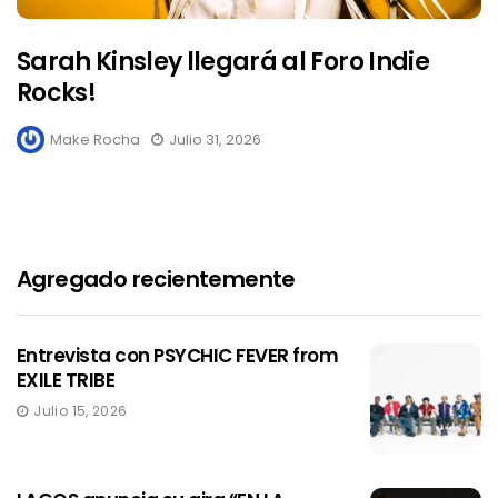
Sarah Kinsley llegará al Foro Indie
Rocks!
Make Rocha
Julio 31, 2026
Agregado recientemente
Entrevista con PSYCHIC FEVER from
EXILE TRIBE
Julio 15, 2026