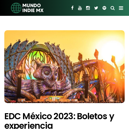
EDC México 2023: Boletos y
experiencia