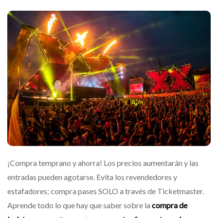
¡Compra temprano y ahorra! Los precios aumentarán y las
entradas pueden agotarse. Evita los revendedores y
estafadores; compra pases SOLO a través de Ticketmaster.
Aprende todo lo que hay que saber sobre la
compra de