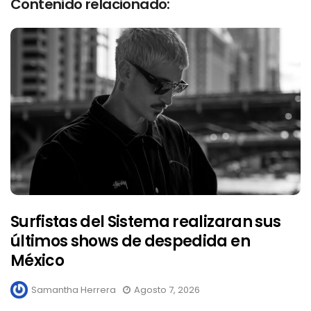
Contenido relacionado:
Surfistas del Sistema realizaran sus
últimos shows de despedida en
México
Samantha Herrera
Agosto 7, 2026