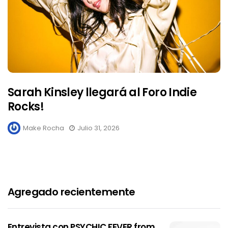
Sarah Kinsley llegará al Foro Indie
Rocks!
Make Rocha
Julio 31, 2026
Agregado recientemente
Entrevista con PSYCHIC FEVER from