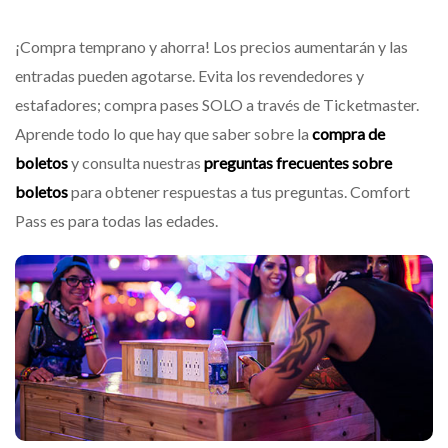
¡Compra temprano y ahorra! Los precios aumentarán y las
entradas pueden agotarse. Evita los revendedores y
estafadores; compra pases SOLO a través de Ticketmaster.
Aprende todo lo que hay que saber sobre la
compra de
boletos
y consulta nuestras
preguntas frecuentes sobre
boletos
para obtener respuestas a tus preguntas. Comfort
Pass es para todas las edades.