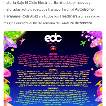
historia Bajo El Cielo Eléctrico, iluminado por nuevas y
mejoradas actividades, que transportarán al
Autódromo
Hermanos Rodríguez
y a todos los
Headliners
a una realidad
mágica durante el fin de semana del
24 al 26 de febrero
.