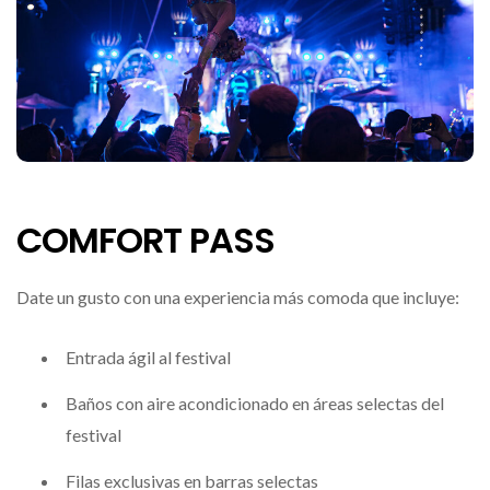
COMFORT PASS
Date un gusto con una experiencia más comoda que incluye:
Entrada ágil al festival
Baños con aire acondicionado en áreas selectas del
festival
Filas exclusivas en barras selectas