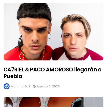
CA7RIEL & PACO AMOROSO llegarán a
Puebla
Mariana Zoé
Agosto 2, 2026