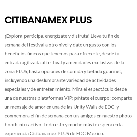
CITIBANAMEX PLUS
¡Explora, participa, energízate y disfruta! Lleva tu fin de
semana del festival a otro nivel y date un gusto con los
beneficios únicos que tenemos para ofrecerte, desde tu
entrada agilizada al festival y amenidades exclusivas de la
zona PLUS, hasta opciones de comida y bebida gourmet,
incluyendo una deslumbrante variedad de actividades
especiales y de entretenimiento. Mira el espectáculo desde
una de nuestras plataformas VIP; píntate el cuerpo; comparte
un mensaje de amor en una de las Unity Walls de EDC; y
conmemora el fin de semana con tus amigos en nuestro photo
booth interactivo. Todo esto y mucho más te espera en la
experiencia Citibanamex PLUS de EDC México.