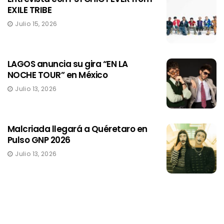
EXILE TRIBE
Julio 15, 2026
LAGOS anuncia su gira “EN LA
NOCHE TOUR” en México
Julio 13, 2026
Malcriada llegará a Quéretaro en
Pulso GNP 2026
Julio 13, 2026