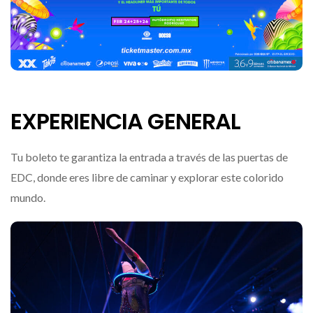
EXPERIENCIA GENERAL
Tu boleto te garantiza la entrada a través de las puertas de
EDC, donde eres libre de caminar y explorar este colorido
mundo.