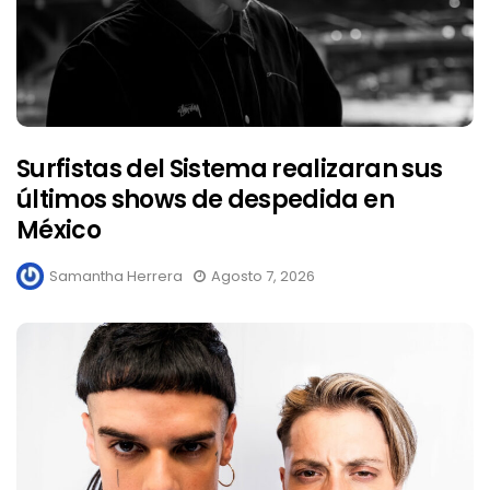
Surfistas del Sistema realizaran sus
últimos shows de despedida en
México
Samantha Herrera
Agosto 7, 2026