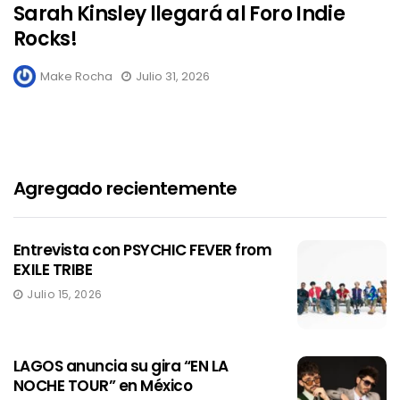
Sarah Kinsley llegará al Foro Indie
Rocks!
Make Rocha
Julio 31, 2026
Agregado recientemente
Entrevista con PSYCHIC FEVER from
EXILE TRIBE
Julio 15, 2026
LAGOS anuncia su gira “EN LA
NOCHE TOUR” en México