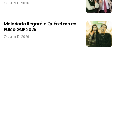
Julio 13, 2026
Malcriada llegará a Quéretaro en
Pulso GNP 2026
Julio 13, 2026