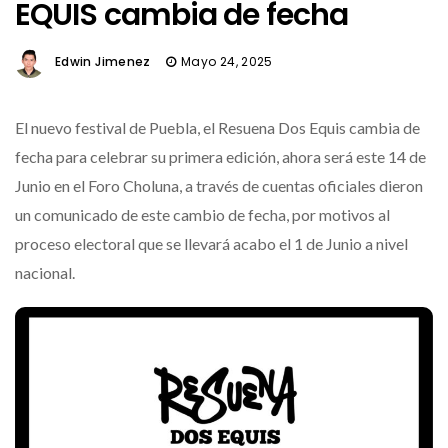
EQUIS cambia de fecha
Edwin Jimenez
Mayo 24, 2025
El nuevo festival de Puebla, el Resuena Dos Equis cambia de
fecha para celebrar su primera edición, ahora será este 14 de
Junio en el Foro Choluna, a través de cuentas oficiales dieron
un comunicado de este cambio de fecha, por motivos al
proceso electoral que se llevará acabo el 1 de Junio a nivel
nacional.