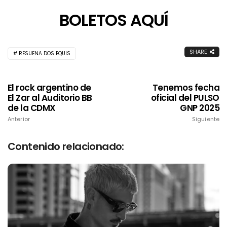
BOLETOS AQUÍ
SHARE
RESUENA DOS EQUIS
El rock argentino de
Tenemos fecha
El Zar al Auditorio BB
oficial del PULSO
de la CDMX
GNP 2025
Anterior
Siguiente
Contenido relacionado: