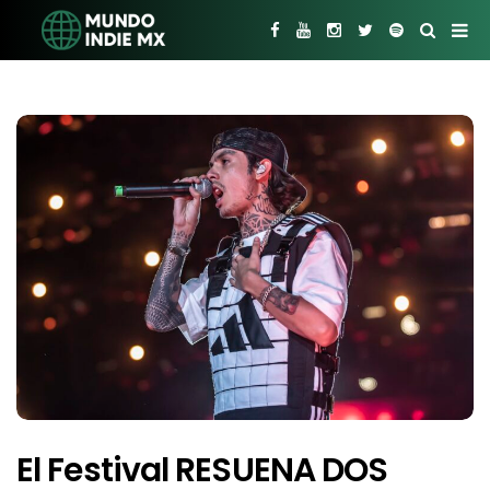
El Festival RESUENA DOS