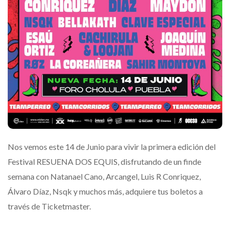
Nos vemos este 14 de Junio para vivir la primera edición del
Festival RESUENA DOS EQUIS, disfrutando de un finde
semana con Natanael Cano, Arcangel, Luis R Conriquez,
Álvaro Díaz, Nsqk y muchos más, adquiere tus boletos a
través de Ticketmaster.