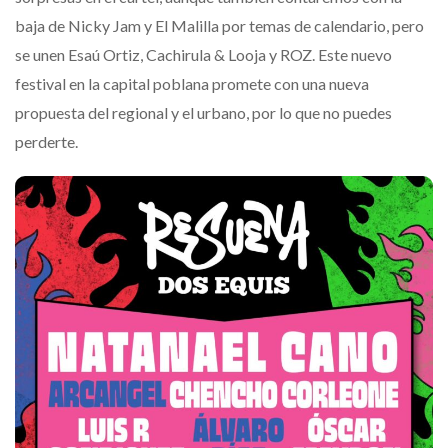
baja de Nicky Jam y El Malilla por temas de calendario, pero
se unen Esaú Ortiz, Cachirula & Looja y ROZ. Este nuevo
festival en la capital poblana promete con una nueva
propuesta del regional y el urbano, por lo que no puedes
perderte.