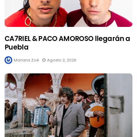
CA7RIEL & PACO AMOROSO llegarán a
Puebla
Mariana Zoé
Agosto 2, 2026