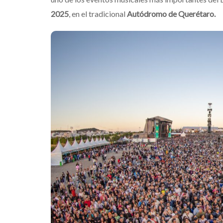
2025
, en el tradicional
Autódromo de Querétaro.