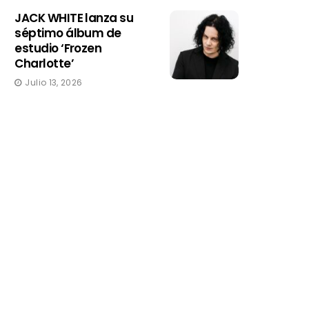
JACK WHITE lanza su
séptimo álbum de
estudio ‘Frozen
Charlotte’
Julio 13, 2026