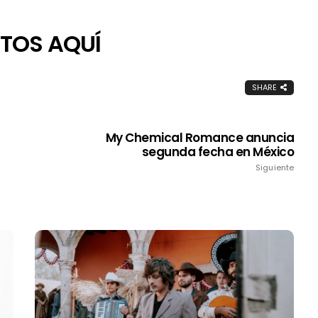
TOS AQUÍ
SHARE
My Chemical Romance anuncia
segunda fecha en México
Siguiente