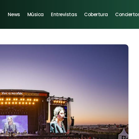
News
Música
Entrevistas
Cobertura
Concierto