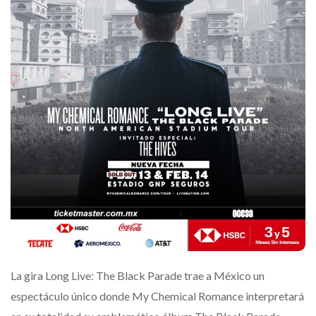
La gira Long Live: The Black Parade trae a México un
espectáculo único donde My Chemical Romance interpretará