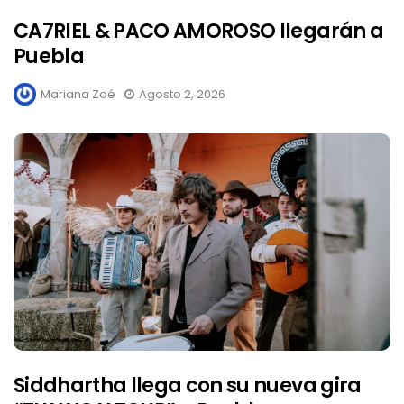
CA7RIEL & PACO AMOROSO llegarán a
Puebla
Mariana Zoé
Agosto 2, 2026
Siddhartha llega con su nueva gira