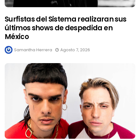
Surfistas del Sistema realizaran sus
últimos shows de despedida en
México
Samantha Herrera
Agosto 7, 2026