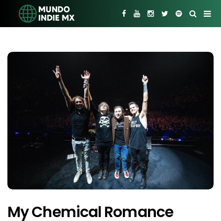
My Chemical Romance