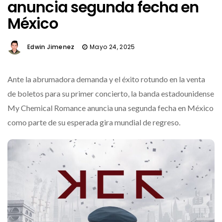
anuncia segunda fecha en
México
Edwin Jimenez
Mayo 24, 2025
Ante la abrumadora demanda y el éxito rotundo en la venta
de boletos para su primer concierto, la banda estadounidense
My Chemical Romance anuncia una segunda fecha en México
como parte de su esperada gira mundial de regreso.