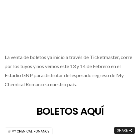
La venta de boletos ya inicio a través de Ticketmaster, corre
por los tuyos y nos vemos este 13 y 14 de Febrero en el
Estadio GNP para disfrutar del esperado regreso de My
Chemical Romance a nuestro país.
BOLETOS AQUÍ
SHARE
MY CHEMICAL ROMANCE