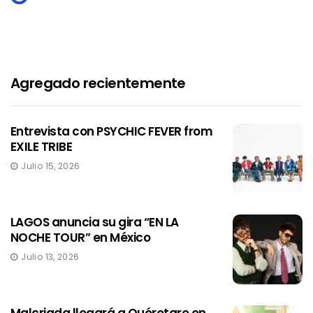
Agregado recientemente
Entrevista con PSYCHIC FEVER from
EXILE TRIBE
Julio 15, 2026
LAGOS anuncia su gira “EN LA
NOCHE TOUR” en México
Julio 13, 2026
Malcriada llegará a Quéretaro en