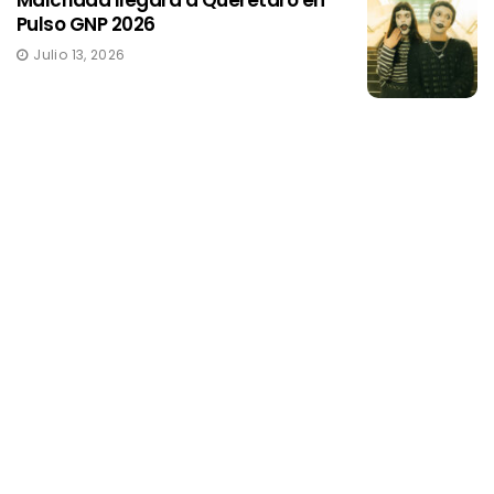
Pulso GNP 2026
Julio 13, 2026