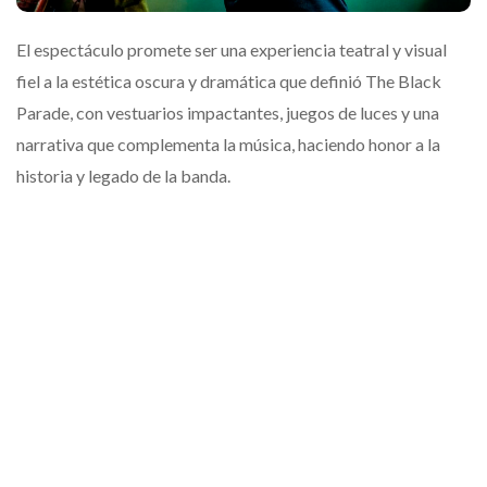
El espectáculo promete ser una experiencia teatral y visual
fiel a la estética oscura y dramática que definió The Black
Parade, con vestuarios impactantes, juegos de luces y una
narrativa que complementa la música, haciendo honor a la
historia y legado de la banda.