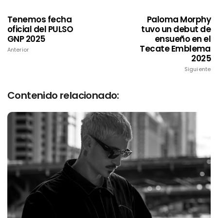
Tenemos fecha
Paloma Morphy
oficial del PULSO
tuvo un debut de
GNP 2025
ensueño en el
Tecate Emblema
Anterior
2025
Siguiente
Contenido relacionado: