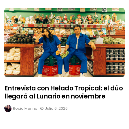
Entrevista con Helado Tropical: el dúo
llegará al Lunario en noviembre
Rocio Merino
Julio 6, 2026