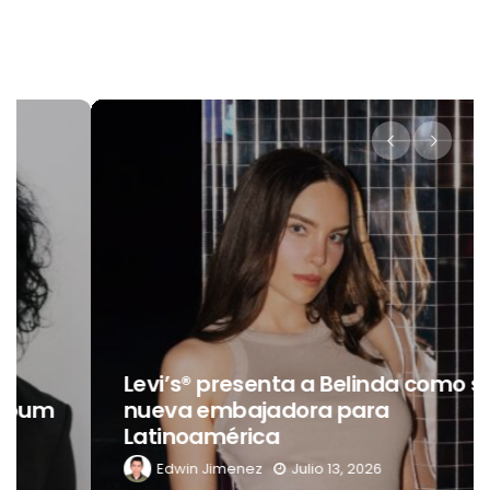
Levi’s® presenta a Belinda como su
nueva embajadora para
Latinoamérica
Edwin Jimenez
Julio 13, 2026