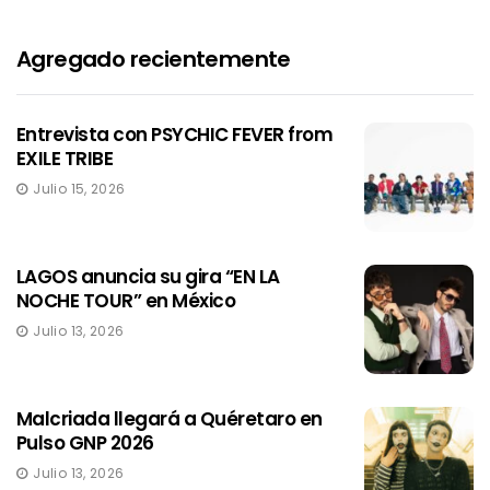
Agregado recientemente
Entrevista con PSYCHIC FEVER from
EXILE TRIBE
Julio 15, 2026
LAGOS anuncia su gira “EN LA
NOCHE TOUR” en México
Julio 13, 2026
Malcriada llegará a Quéretaro en
Pulso GNP 2026
Julio 13, 2026