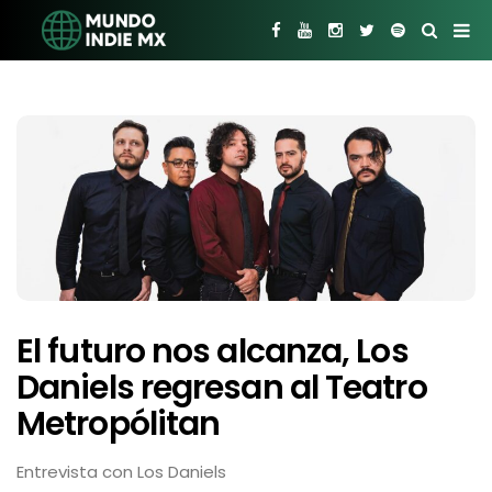
El futuro nos alcanza, Los
Daniels regresan al Teatro
Metropólitan
Entrevista con Los Daniels