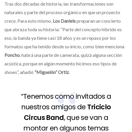
Tras dos décadas de historia, las transformaciones son
naturales y parte del proceso orgánico en que un proyecto
crece. Para esto mismo,
Los Daniels
preparan un concierto
que abraza toda su historia: “Parte del concepto híbrido es
eso, la banda ya tiene casi 18 años y es un repaso por los
formatos que ha tenido desde su inicio, como bien menciona
Poncho
, habrá una parte de camerata, quizá alguna sección
acústica, porque en algún momento hicimos eso tipos de
shows”, añadió
“Miguelón” Ortíz
.
“Tenemos como invitados a
nuestros amigos de
Triciclo
Circus Band
, que se van a
montar en algunos temas