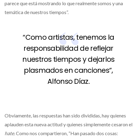
parece que está mostrando lo que realmente somos y una
temática de nuestros tiempos”.
“Como artistas, tenemos la
responsabilidad de reflejar
nuestros tiempos y dejarlos
plasmados en canciones”,
Alfonso Díaz.
Obviamente, las respuestas han sido divididas, hay quienes
aplauden esta nueva actitud y quienes simplemente cesaron el
hate.
Como nos compartieron, “Han pasado dos cosas: