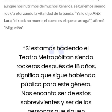
aunque nos nutrimos de muchos géneros, seguiremos siendo
rock”, reforzando la vitalidad de la banda. “Ya lo dijo
Alex
Lora
, “el rock no muere, el cuero es el que se arruga””, afirmó
“Miguelón”
.
“Si estamos haciendo el
Teatro Metropólitan siendo
rockeros después de 18 años,
significa que sigue habiendo
público para este género.
Nos encanta ser de estos
sobrevivientes y ser de las
personas que siguen