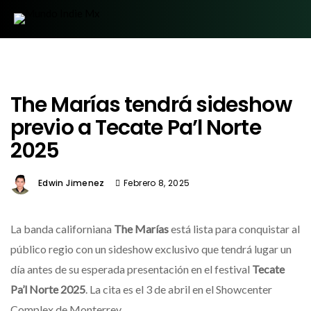
The Marías tendrá sideshow
previo a Tecate Pa’l Norte
2025
Edwin Jimenez
Febrero 8, 2025
La banda californiana
The Marías
está lista para conquistar al
público regio con un sideshow exclusivo que tendrá lugar un
día antes de su esperada presentación en el festival
Tecate
Pa’l Norte 2025
. La cita es el 3 de abril en el Showcenter
Complex de Monterrey.