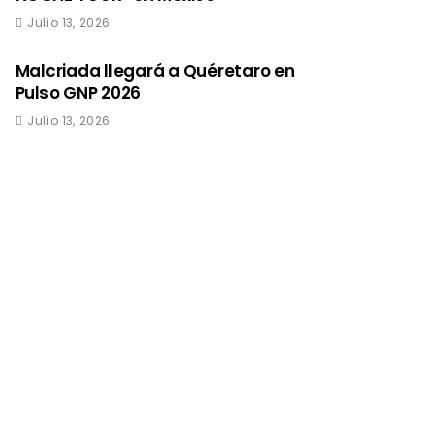
Julio 13, 2026
Malcriada llegará a Quéretaro en
Pulso GNP 2026
Julio 13, 2026