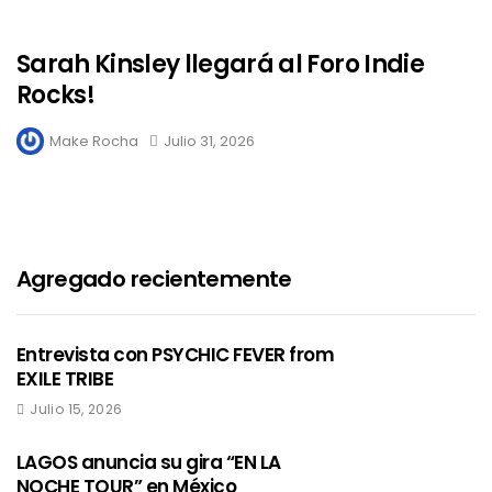
Sarah Kinsley llegará al Foro Indie
Rocks!
Make Rocha
Julio 31, 2026
Agregado recientemente
Entrevista con PSYCHIC FEVER from
EXILE TRIBE
Julio 15, 2026
LAGOS anuncia su gira “EN LA
NOCHE TOUR” en México