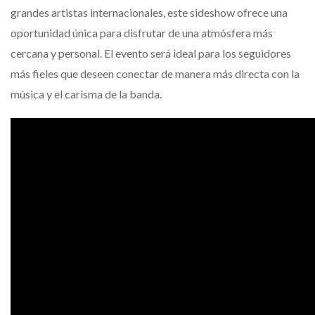
grandes artistas internacionales, este sideshow ofrece una
oportunidad única para disfrutar de una atmósfera más
cercana y personal. El evento será ideal para los seguidores
más fieles que deseen conectar de manera más directa con la
música y el carisma de la banda.