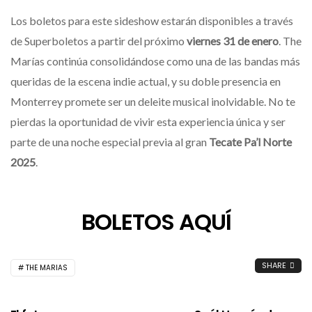
Los boletos para este sideshow estarán disponibles a través
de Superboletos a partir del próximo
viernes 31 de enero
. The
Marías continúa consolidándose como una de las bandas más
queridas de la escena indie actual, y su doble presencia en
Monterrey promete ser un deleite musical inolvidable. No te
pierdas la oportunidad de vivir esta experiencia única y ser
parte de una noche especial previa al gran
Tecate Pa’l Norte
2025
.
BOLETOS AQUÍ
SHARE
THE MARIAS