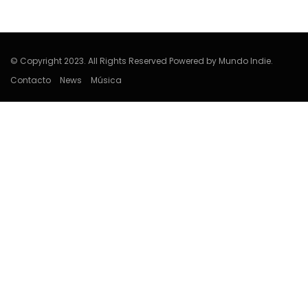
Edwin Jimenez
© Copyright 2023. All Rights Reserved Powered by Mundo Indie.
Contacto
News
Música