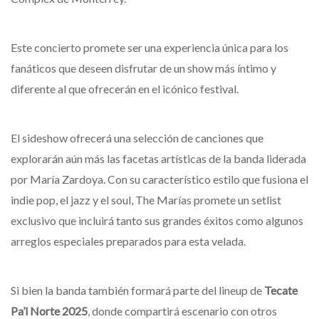
Este concierto promete ser una experiencia única para los
fanáticos que deseen disfrutar de un show más íntimo y
diferente al que ofrecerán en el icónico festival.
El sideshow ofrecerá una selección de canciones que
explorarán aún más las facetas artísticas de la banda liderada
por María Zardoya. Con su característico estilo que fusiona el
indie pop, el jazz y el soul, The Marías promete un setlist
exclusivo que incluirá tanto sus grandes éxitos como algunos
arreglos especiales preparados para esta velada.
Si bien la banda también formará parte del lineup de
Tecate
Pa’l Norte 2025
, donde compartirá escenario con otros