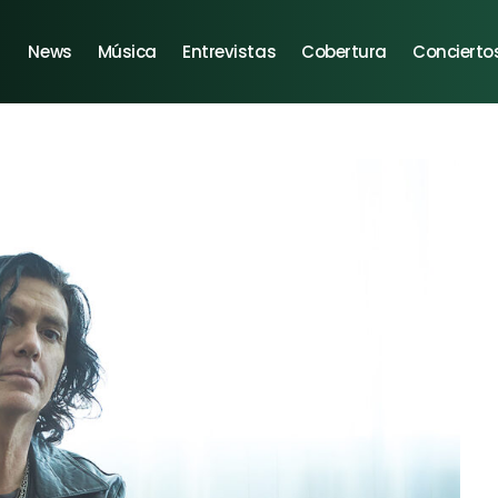
News
Música
Entrevistas
Cobertura
Concierto