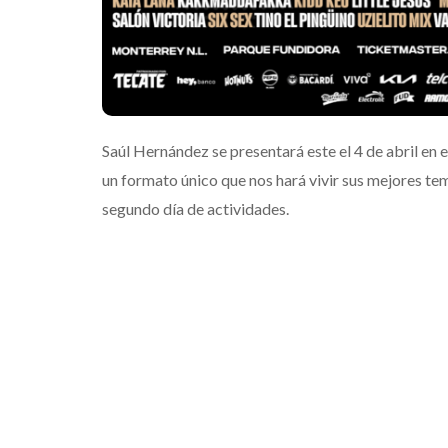
Saúl Hernández se presentará este el 4 de abril en 
un formato único que nos hará vivir sus mejores t
segundo día de actividades.