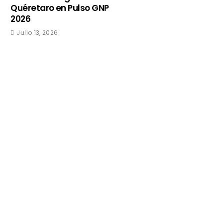
Quéretaro en Pulso GNP
2026
Julio 13, 2026