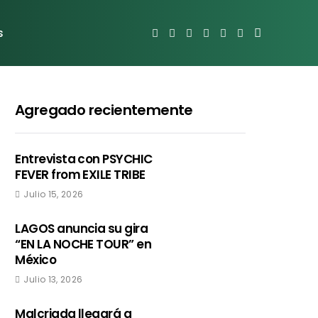
s
Agregado recientemente
Entrevista con PSYCHIC
FEVER from EXILE TRIBE
Julio 15, 2026
LAGOS anuncia su gira
“EN LA NOCHE TOUR” en
México
Julio 13, 2026
Malcriada llegará a