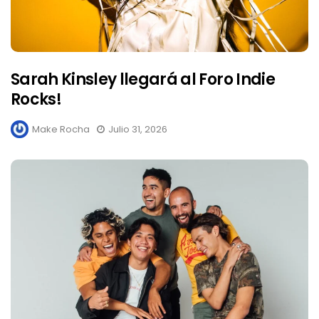
Sarah Kinsley llegará al Foro Indie
Rocks!
Make Rocha
Julio 31, 2026