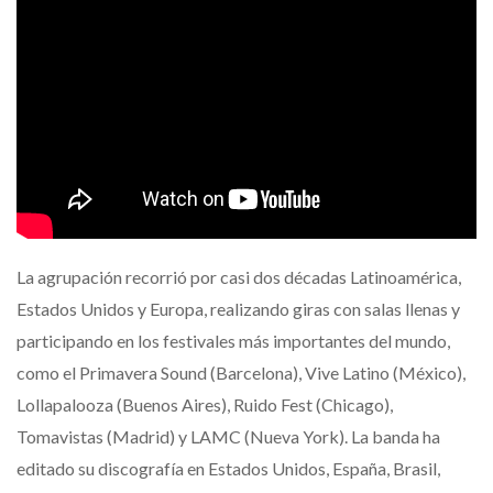
La agrupación recorrió por casi dos décadas Latinoamérica,
Estados Unidos y Europa, realizando giras con salas llenas y
participando en los festivales más importantes del mundo,
como el Primavera Sound (Barcelona), Vive Latino (México),
Lollapalooza (Buenos Aires), Ruido Fest (Chicago),
Tomavistas (Madrid) y LAMC (Nueva York). La banda ha
editado su discografía en Estados Unidos, España, Brasil,