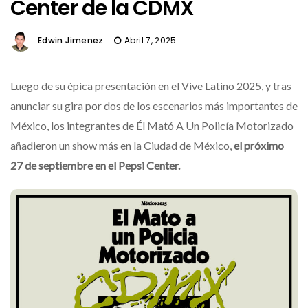
Center de la CDMX
Edwin Jimenez
Abril 7, 2025
Luego de su épica presentación en el Vive Latino 2025, y tras
anunciar su gira por dos de los escenarios más importantes de
México, los integrantes de Él Mató A Un Policía Motorizado
añadieron un show más en la Ciudad de México,
el próximo
27 de septiembre en el Pepsi Center.