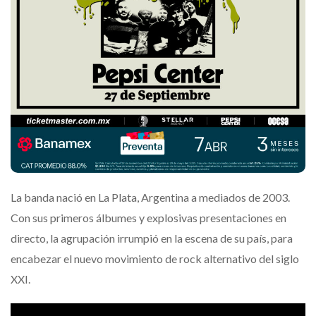
La banda nació en La Plata, Argentina a mediados de 2003.
Con sus primeros álbumes y explosivas presentaciones en
directo, la agrupación irrumpió en la escena de su país, para
encabezar el nuevo movimiento de rock alternativo del siglo
XXI.