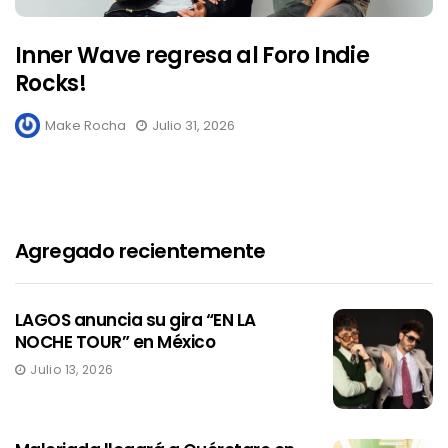
Inner Wave regresa al Foro Indie
Rocks!
Make Rocha
Julio 31, 2026
Agregado recientemente
LAGOS anuncia su gira “EN LA
NOCHE TOUR” en México
Julio 13, 2026