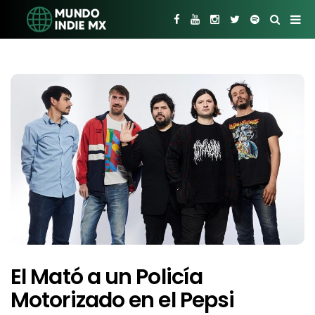
El Mató a un Policía
Motorizado en el Pepsi