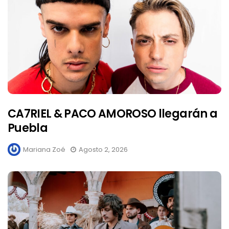
CA7RIEL & PACO AMOROSO llegarán a
Puebla
Mariana Zoé
Agosto 2, 2026