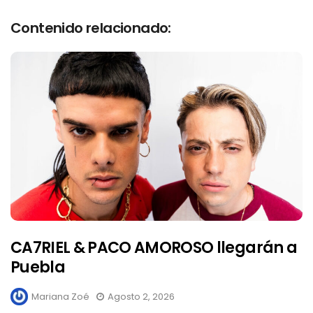
Contenido relacionado:
CA7RIEL & PACO AMOROSO llegarán a
Puebla
Mariana Zoé
Agosto 2, 2026