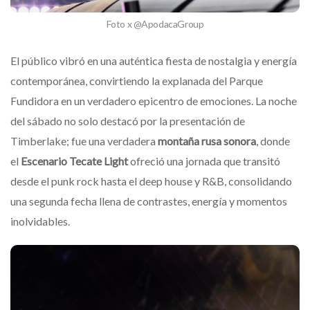
Foto x @ApodacaGroup
El público vibró en una auténtica fiesta de nostalgia y energía
contemporánea, convirtiendo la explanada del Parque
Fundidora en un verdadero epicentro de emociones. La noche
del sábado no solo destacó por la presentación de
Timberlake; fue una verdadera
montaña rusa sonora
, donde
el
Escenario Tecate Light
ofreció una jornada que transitó
desde el punk rock hasta el deep house y R&B, consolidando
una segunda fecha llena de contrastes, energía y momentos
inolvidables.