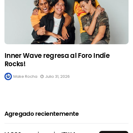
Inner Wave regresa al Foro Indie
Rocks!
Make Rocha
Julio 31, 2026
Agregado recientemente