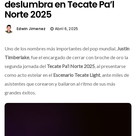
deslumbra en Tecate Pa’l
Norte 2025
Edwin Jimenez
Abril 6, 2025
Uno de los nombres más importantes del pop mundial,
Justin
Timberlake
, fue el encargado de cerrar con broche de oro la
segunda jornada del
Tecate Pa’l Norte 2025
, al presentarse
como acto estelar en el
Escenario Tecate Light
, ante miles de
asistentes que corearon y bailaron al ritmo de sus más
grandes éxitos.