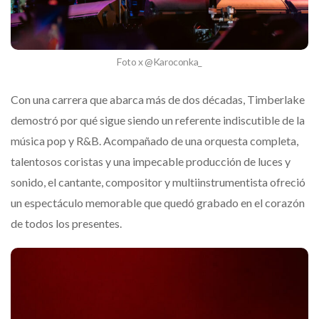
Foto x @Karoconka_
Con una carrera que abarca más de dos décadas, Timberlake
demostró por qué sigue siendo un referente indiscutible de la
música pop y R&B. Acompañado de una orquesta completa,
talentosos coristas y una impecable producción de luces y
sonido, el cantante, compositor y multiinstrumentista ofreció
un espectáculo memorable que quedó grabado en el corazón
de todos los presentes.