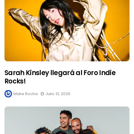
Sarah Kinsley llegará al Foro Indie
Rocks!
Make Rocha
Julio 31, 2026