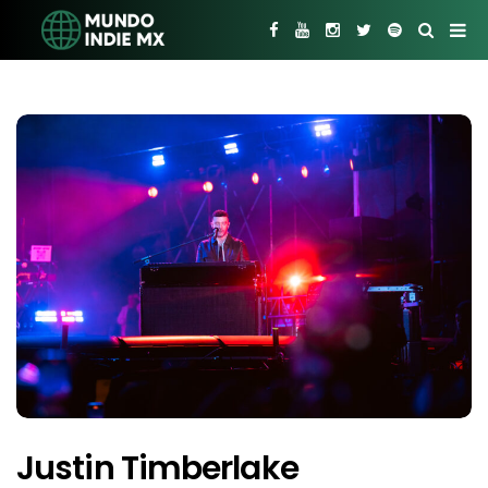
Justin Timberlake