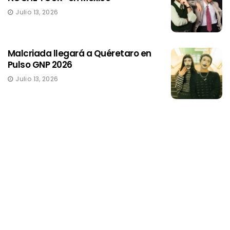
Julio 13, 2026
Malcriada llegará a Quéretaro en
Pulso GNP 2026
Julio 13, 2026