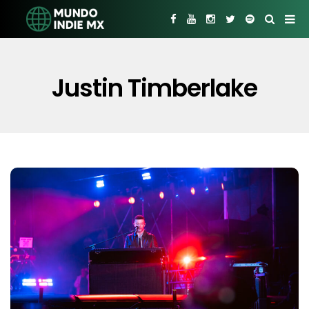
Justin Timberlake