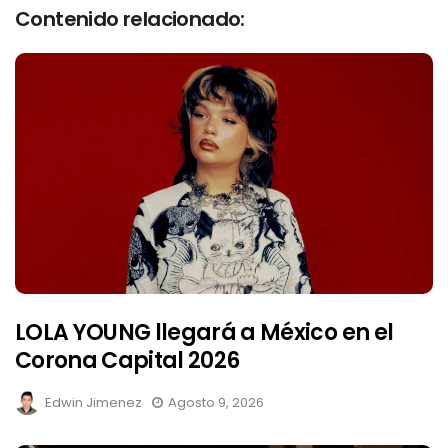
Contenido relacionado:
LOLA YOUNG llegará a México en el
Corona Capital 2026
Edwin Jimenez
Agosto 9, 2026