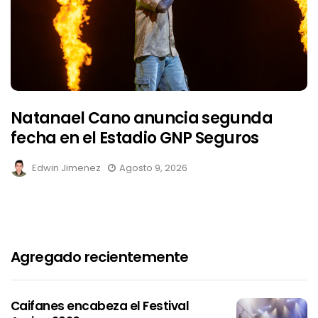
Natanael Cano anuncia segunda
fecha en el Estadio GNP Seguros
Edwin Jimenez
Agosto 9, 2026
Agregado recientemente
Caifanes encabeza el Festival