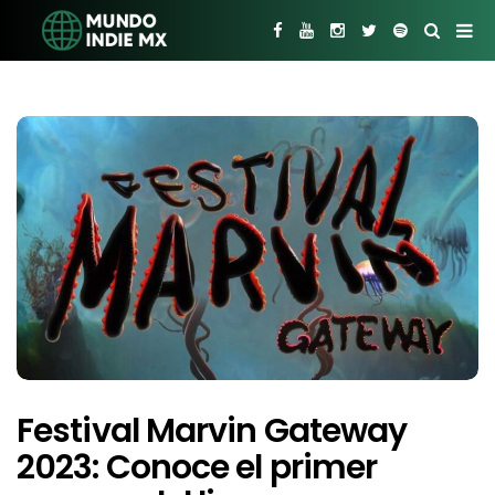
Festival Marvin Gateway
2023: Conoce el primer