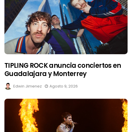
TIPLING ROCK anuncia conciertos en
Guadalajara y Monterrey
Edwin Jimenez
Agosto 9, 2026