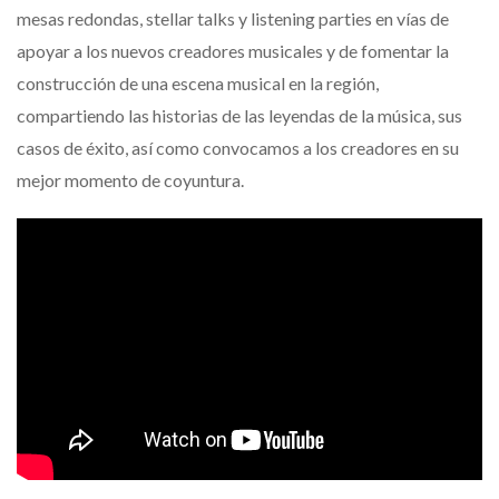
mesas redondas, stellar talks y listening parties en vías de
apoyar a los nuevos creadores musicales y de fomentar la
construcción de una escena musical en la región,
compartiendo las historias de las leyendas de la música, sus
casos de éxito, así como convocamos a los creadores en su
mejor momento de coyuntura.