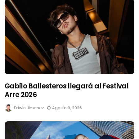
Gabilo Ballesteros llegará al Festival
Arre 2026
Edwin Jimenez
Agosto 9, 2026