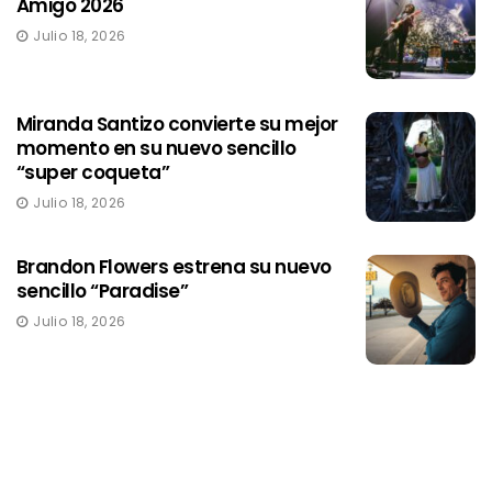
Amigo 2026
Julio 18, 2026
Miranda Santizo convierte su mejor
momento en su nuevo sencillo
“super coqueta”
Julio 18, 2026
Brandon Flowers estrena su nuevo
sencillo “Paradise”
Julio 18, 2026