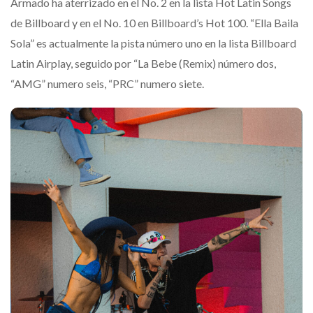
Armado ha aterrizado en el No. 2 en la lista Hot Latin Songs
de Billboard y en el No. 10 en Billboard’s Hot 100. “Ella Baila
Sola” es actualmente la pista número uno en la lista Billboard
Latin Airplay, seguido por “La Bebe (Remix) número dos,
“AMG” numero seis, “PRC” numero siete.