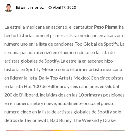
Edwin Jimenez
Abril 17, 2023
La estrella mexicana en ascenso, el cantautor
Peso Pluma
, ha
hecho historia como el primer artista mexicano en alcanzar el
número uno en la lista de canciones Top Global de Spotify. La
semana pasada aterrizó en el número cinco en la lista de
artistas globales de Spotify. La estrella en ascenso hizo
historia en Spotify México como el primer artista mexicano
en liderar la lista ‘Daily Top Artists Mexico’. Con cinco pistas
en la lista Hot 100 de Billboard y seis canciones en Global
200 de Billboard, incluidas dos en las 10 primeras posiciones
en el número siete y nueve, actualmente ocupa el puesto
número cinco en la lista de artistas globales de Spotify solo
detrás de Taylor Swift, Bad Bunny, The Weeknd y Drake.