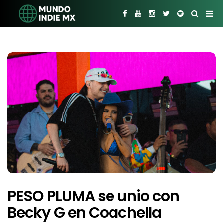
PESO PLUMA se unio con
Becky G en Coachella