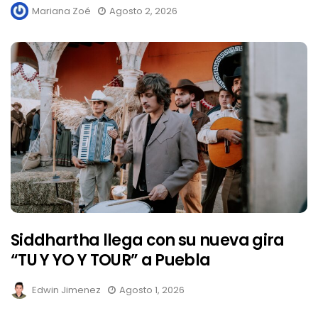
Mariana Zoé
Agosto 2, 2026
Siddhartha llega con su nueva gira
“TU Y YO Y TOUR” a Puebla
Edwin Jimenez
Agosto 1, 2026