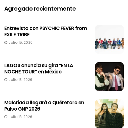
Agregado recientemente
Entrevista con PSYCHIC FEVER from
EXILE TRIBE
Julio 15, 2026
LAGOS anuncia su gira “EN LA
NOCHE TOUR” en México
Julio 13, 2026
Malcriada llegará a Quéretaro en
Pulso GNP 2026
Julio 13, 2026