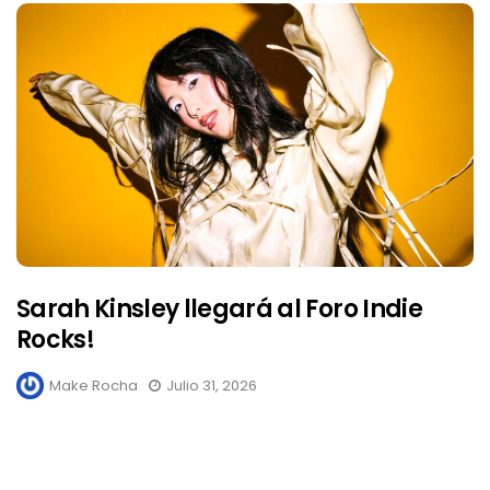
Sarah Kinsley llegará al Foro Indie
Rocks!
Make Rocha
Julio 31, 2026