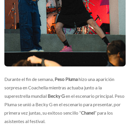
Durante el fin de semana,
Peso Pluma
hizo una aparición
sorpresa en Coachella mientras actuaba junto a la
superestrella mundial
Becky G
en el escenario principal. Peso
Pluma se unió a Becky G en el escenario para presentar, por
primera vez juntas, su exitoso sencillo “
Chanel
” para los
asistentes al festival.