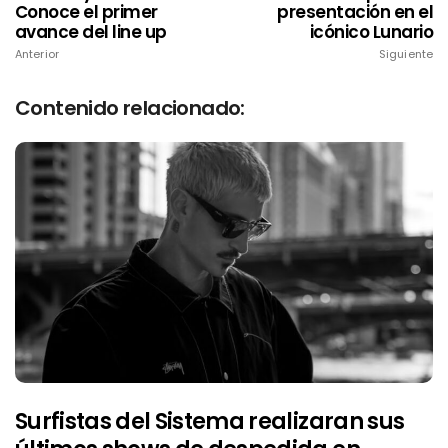
Conoce el primer
presentación en el
avance del line up
icónico Lunario
Anterior
Siguiente
Contenido relacionado:
Surfistas del Sistema realizaran sus