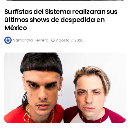
Surfistas del Sistema realizaran sus
últimos shows de despedida en
México
Samantha Herrera
Agosto 7, 2026