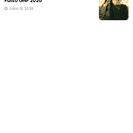
Pulso GNP 2026
Julio 13, 2026