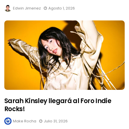
Edwin Jimenez
Agosto 1, 2026
Sarah Kinsley llegará al Foro Indie
Rocks!
Make Rocha
Julio 31, 2026