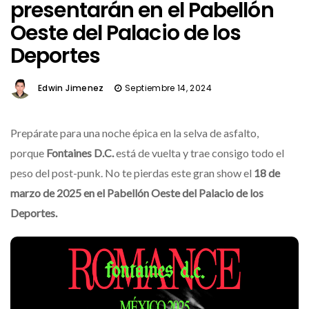
presentarán en el Pabellón
Oeste del Palacio de los
Deportes
Edwin Jimenez
Septiembre 14, 2024
Prepárate para una noche épica en la selva de asfalto,
porque
Fontaines D.C.
está de vuelta y trae consigo todo el
peso del post-punk. No te pierdas este gran show el
18 de
marzo de 2025 en el Pabellón Oeste del Palacio de los
Deportes.