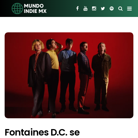
Fontaines D.C. se