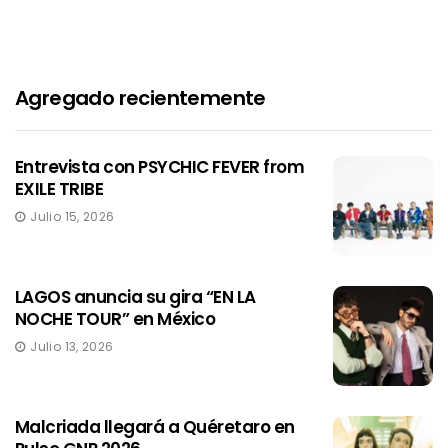
Agregado recientemente
Entrevista con PSYCHIC FEVER from
EXILE TRIBE
Julio 15, 2026
LAGOS anuncia su gira “EN LA
NOCHE TOUR” en México
Julio 13, 2026
Malcriada llegará a Quéretaro en