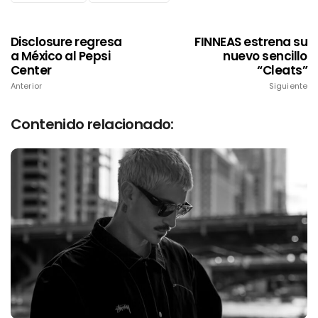
Disclosure regresa
FINNEAS estrena su
a México al Pepsi
nuevo sencillo
Center
“Cleats”
Anterior
Siguiente
Contenido relacionado: