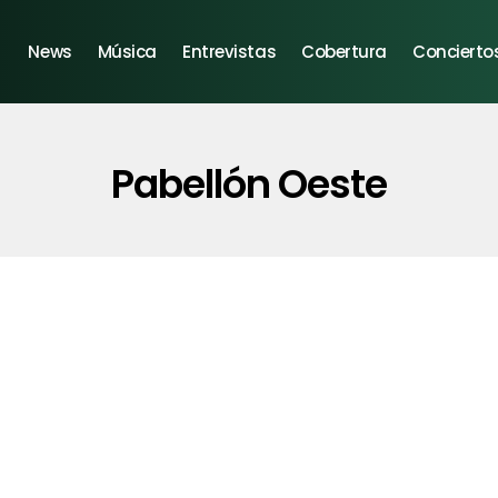
News
Música
Entrevistas
Cobertura
Concierto
Pabellón Oeste