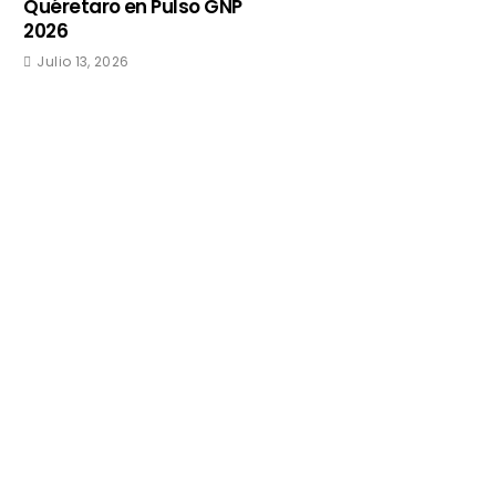
Quéretaro en Pulso GNP
2026
Julio 13, 2026