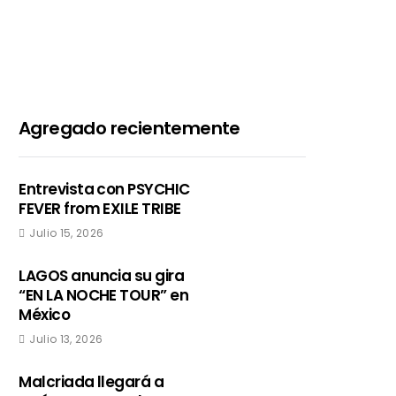
Agregado recientemente
Entrevista con PSYCHIC
FEVER from EXILE TRIBE
Julio 15, 2026
LAGOS anuncia su gira
“EN LA NOCHE TOUR” en
México
Julio 13, 2026
Malcriada llegará a