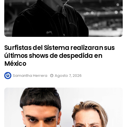
Surfistas del Sistema realizaran sus
últimos shows de despedida en
México
Samantha Herrera
Agosto 7, 2026