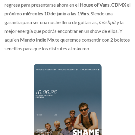
regresa para presentarse ahora en el
House of Vans, CDMX
el
próximo
miércoles 10 de junio a las 19hrs
. Siendo una
garantía para ser una noche llena de guitarras,
moshpit
y la
mejor energía que podrás encontrar en un show de ellos. Y
aquí en
Mundo Indie Mx
te queremos consentir con 2 boletos
sencillos para que los disfrutes al máximo.