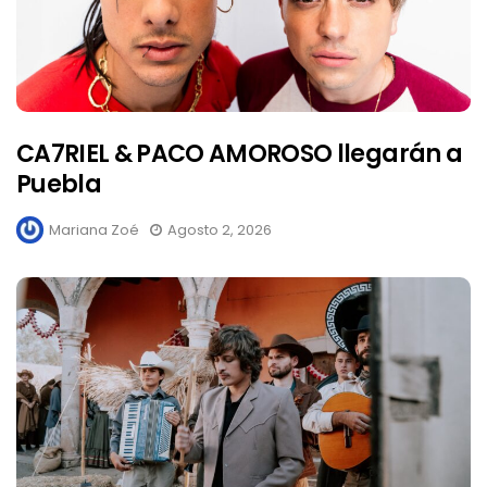
CA7RIEL & PACO AMOROSO llegarán a
Puebla
Mariana Zoé
Agosto 2, 2026