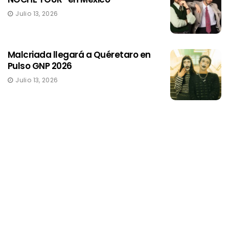
Julio 13, 2026
Malcriada llegará a Quéretaro en
Pulso GNP 2026
Julio 13, 2026