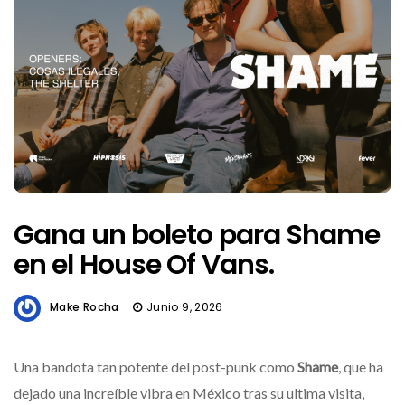
Gana un boleto para Shame
en el House Of Vans.
Make Rocha
Junio 9, 2026
Una bandota tan potente del post-punk como
Shame
, que ha
dejado una increíble vibra en México tras su ultima visita,