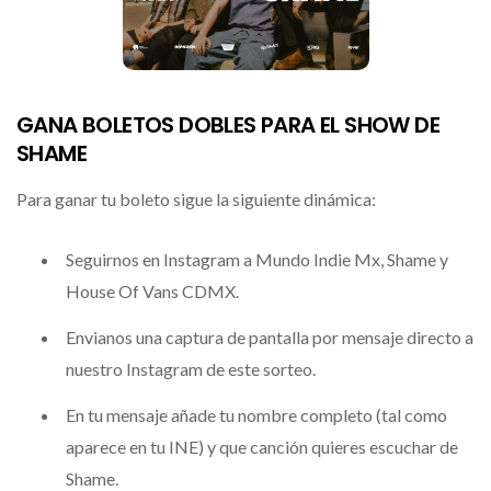
GANA BOLETOS DOBLES PARA EL SHOW DE
SHAME
Para ganar tu boleto sigue la siguiente dinámica:
Seguirnos en Instagram a Mundo Indie Mx, Shame y
House Of Vans CDMX.
Envianos una captura de pantalla por mensaje directo a
nuestro Instagram de este sorteo.
En tu mensaje añade tu nombre completo (tal como
aparece en tu INE) y que canción quieres escuchar de
Shame.