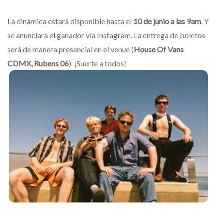
La dinámica estará disponible hasta el
10 de junio a las 9am
. Y
se anunciara el ganador vía Instagram. La entrega de boletos
será de manera presencial en el venue (
House Of Vans
CDMX, Rubens 06
). ¡Suerte a todos!