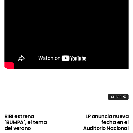
SHARE
BIBI estrena
LP anuncia nueva
"BUMPA", el tema
fecha en el
del verano
Auditorio Nacional