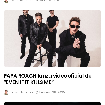
PAPA ROACH lanza video oficial de
“EVEN IF IT KILLS ME”
Edwin Jimenez
Febrero 28, 2025