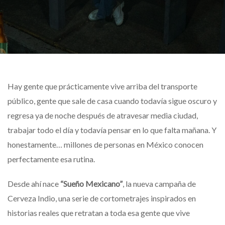
Hay gente que prácticamente vive arriba del transporte
público, gente que sale de casa cuando todavía sigue oscuro y
regresa ya de noche después de atravesar media ciudad,
trabajar todo el día y todavía pensar en lo que falta mañana. Y
honestamente… millones de personas en México conocen
perfectamente esa rutina.
Desde ahí nace
“Sueño Mexicano”
, la nueva campaña de
Cerveza Indio
, una serie de cortometrajes inspirados en
historias reales que retratan a toda esa gente que vive