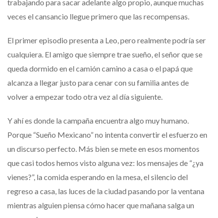
trabajando para sacar adelante algo propio, aunque muchas
veces el cansancio llegue primero que las recompensas.
El primer episodio presenta a Leo, pero realmente podría ser
cualquiera. El amigo que siempre trae sueño, el señor que se
queda dormido en el camión camino a casa o el papá que
alcanza a llegar justo para cenar con su familia antes de
volver a empezar todo otra vez al día siguiente.
Y ahí es donde la campaña encuentra algo muy humano.
Porque “Sueño Mexicano” no intenta convertir el esfuerzo en
un discurso perfecto. Más bien se mete en esos momentos
que casi todos hemos visto alguna vez: los mensajes de “¿ya
vienes?”, la comida esperando en la mesa, el silencio del
regreso a casa, las luces de la ciudad pasando por la ventana
mientras alguien piensa cómo hacer que mañana salga un