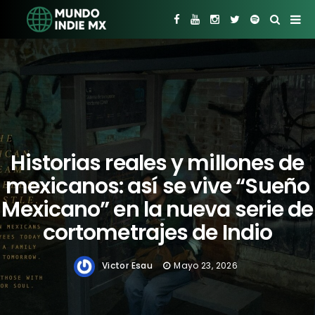
Historias reales y millones de
mexicanos: así se vive “Sueño
Mexicano” en la nueva serie de
cortometrajes de Indio
Victor Esau
Mayo 23, 2026