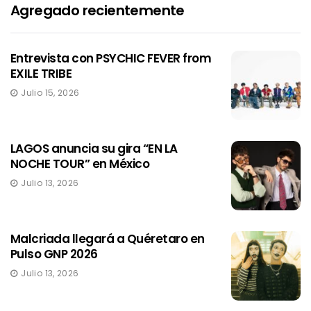
Agregado recientemente
Entrevista con PSYCHIC FEVER from
EXILE TRIBE
Julio 15, 2026
LAGOS anuncia su gira “EN LA
NOCHE TOUR” en México
Julio 13, 2026
Malcriada llegará a Quéretaro en
Pulso GNP 2026
Julio 13, 2026