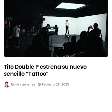
Tito Double P estrena su nuevo
sencillo “Tattoo”
Edwin Jimenez
Febrero 28, 2025