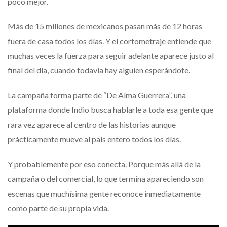
poco mejor.
Más de 15 millones de mexicanos pasan más de 12 horas
fuera de casa todos los días. Y el cortometraje entiende que
muchas veces la fuerza para seguir adelante aparece justo al
final del día, cuando todavía hay alguien esperándote.
La campaña forma parte de “De Alma Guerrera”, una
plataforma donde Indio busca hablarle a toda esa gente que
rara vez aparece al centro de las historias aunque
prácticamente mueve al país entero todos los días.
Y probablemente por eso conecta. Porque más allá de la
campaña o del comercial, lo que termina apareciendo son
escenas que muchísima gente reconoce inmediatamente
como parte de su propia vida.