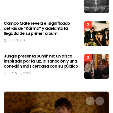
Campo Mate revela el significado
2
detrás de “Karma” y adelanta la
llegada de su primer álbum
Julio 3, 2026
Jungle presenta Sunshine: un disco
3
inspirado por la luz, la sanación y una
conexión más cercana con su público
Junio 30, 2026