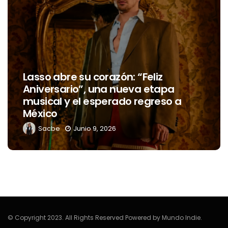
Lasso abre su corazón: “Feliz
Aniversario”, una nueva etapa
musical y el esperado regreso a
México
Sacbe
Junio 9, 2026
© Copyright 2023. All Rights Reserved Powered by Mundo Indie.