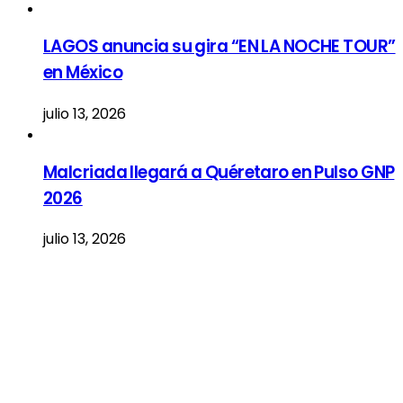
LAGOS anuncia su gira “EN LA NOCHE TOUR”
en México
julio 13, 2026
Malcriada llegará a Quéretaro en Pulso GNP
2026
julio 13, 2026