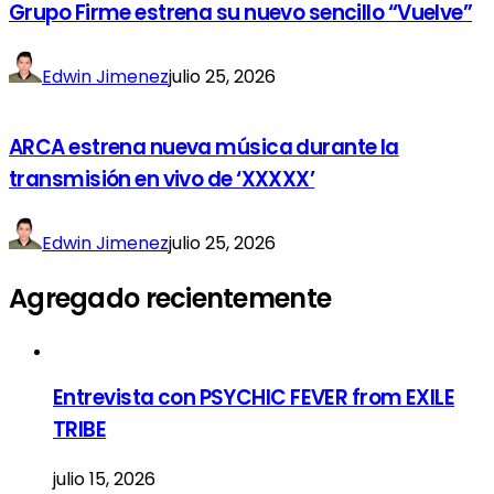
Grupo Firme estrena su nuevo sencillo “Vuelve”
Edwin Jimenez
julio 25, 2026
ARCA estrena nueva música durante la
transmisión en vivo de ‘XXXXX’
Edwin Jimenez
julio 25, 2026
Agregado recientemente
Entrevista con PSYCHIC FEVER from EXILE
TRIBE
julio 15, 2026