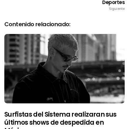
Deportes
Siguiente
Contenido relacionado:
Surfistas del Sistema realizaran sus
últimos shows de despedida en