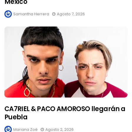
México
Samantha Herrera
Agosto 7, 2026
CA7RIEL & PACO AMOROSO llegarán a
Puebla
Mariana Zoé
Agosto 2, 2026