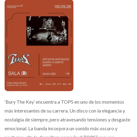
‘Bury The Key’ encuentra a TOPS en uno de los momentos
más interesantes de su carrera. Un disco con la elegancia y
nostalgia de siempre, pero atravesando tensiones y desgaste
emocional. La banda incorpora un sonido más oscuro y