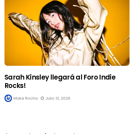
Sarah Kinsley llegará al Foro Indie
Rocks!
Make Rocha
Julio 31, 2026