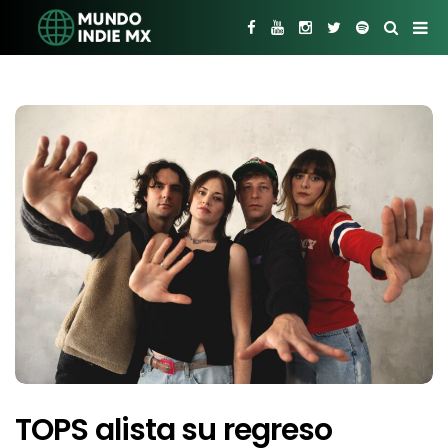
TOPS alista su regreso