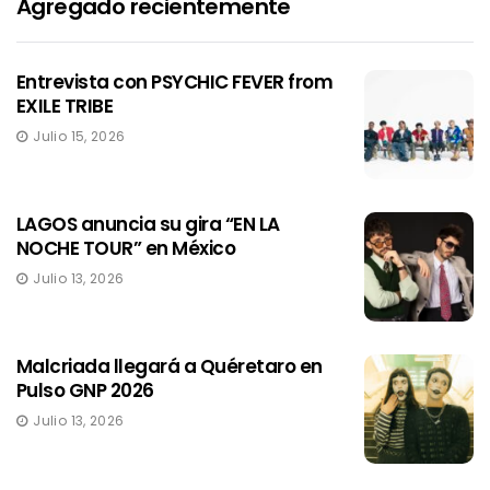
Agregado recientemente
Entrevista con PSYCHIC FEVER from
EXILE TRIBE
Julio 15, 2026
LAGOS anuncia su gira “EN LA
NOCHE TOUR” en México
Julio 13, 2026
Malcriada llegará a Quéretaro en
Pulso GNP 2026
Julio 13, 2026