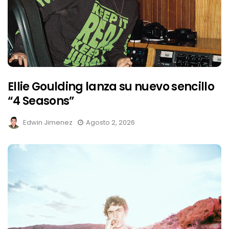
Ellie Goulding lanza su nuevo sencillo
“4 Seasons”
Edwin Jimenez
Agosto 2, 2026