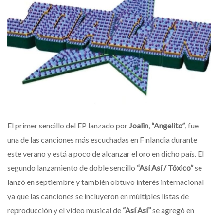
El primer sencillo del EP lanzado por
Joalin
,
“Angelito”
, fue
una de las canciones más escuchadas en Finlandia durante
este verano y está a poco de alcanzar el oro en dicho país. El
segundo lanzamiento de doble sencillo
“Así Así / Tóxico”
se
lanzó en septiembre y también obtuvo interés internacional
ya que las canciones se incluyeron en múltiples listas de
reproducción y el video musical de
“Así Así”
se agregó en