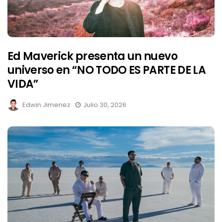
Ed Maverick presenta un nuevo
universo en “NO TODO ES PARTE DE LA
VIDA”
Edwin Jimenez
Julio 30, 2026