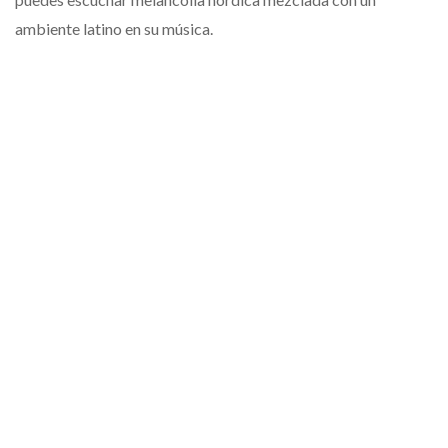
ambiente latino en su música.