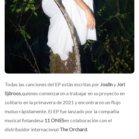
Todas las canciones del EP están escritas por
Joalin
y
Jori
Sjöroos
,quienes comenzaron a trabajar en su proyecto en
solitario en la primavera de 2021 y encontraron un flujo
mutuo rápidamente. El EP fue lanzado por la compañía
musical finlandesa
11 ONES
en colaboración con el
distribuidor internacional
The Orchard
.