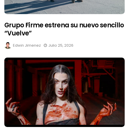
Grupo Firme estrena su nuevo sencillo
“Vuelve”
Edwin Jimenez
Julio 25, 2026