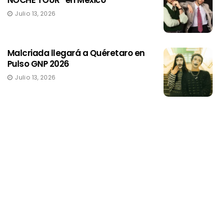
Julio 13, 2026
Malcriada llegará a Quéretaro en
Pulso GNP 2026
Julio 13, 2026