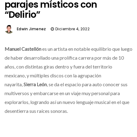
parajes místicos con
“Delirio”
Edwin Jimenez
Diciembre 4, 2022
Manuel Castellón
es un artista en notable equilibrio que luego
de haber desarrollado una prolífica carrera por más de 10
años, con distintas giras dentro y fuera del territorio
mexicano, y múltiples discos con la agrupación
nayarita,
Sierra León
, se da el espacio para auto conocer sus
multiversos y embarcarse en un viaje muy personal para
explorarlos, logrando así un nuevo lenguaje musical en el que
desentierra sus raíces sonoras.