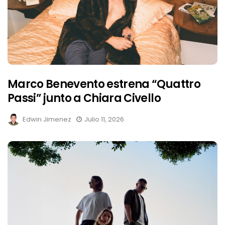
Marco Benevento estrena “Quattro
Passi” junto a Chiara Civello
Edwin Jimenez
Julio 11, 2026