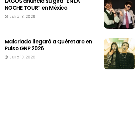
LAGOS anuncia su gira “EN LA
NOCHE TOUR” en México
Julio 13, 2026
Malcriada llegará a Quéretaro en
Pulso GNP 2026
Julio 13, 2026