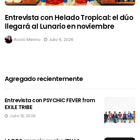
Entrevista con Helado Tropical: el dúo
llegará al Lunario en noviembre
Rocio Merino
Julio 6, 2026
Agregado recientemente
Entrevista con PSYCHIC FEVER from
EXILE TRIBE
Julio 15, 2026