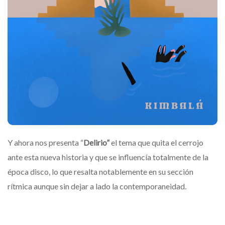
Y ahora nos presenta “
Delirio”
el tema que quita el cerrojo
ante esta nueva historia y que se influencía totalmente de la
época disco, lo que resalta notablemente en su sección
rítmica aunque sin dejar a lado la contemporaneidad.