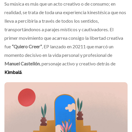
Su música es más que un acto creativo o de consumo; en
realidad, se trata de toda una experiencia kinestésica que nos
lleva a percibirla a través de todos los sentidos,
transportándonos a parajes místicos y cautivadores. El
primer movimiento que acarrea consigo la libertad creativa
fue
“Quiero Creer”
, EP lanzado en 20211 que marcó un
momento decisivo en la vida personal y profesional de
Manuel Castellón
, personaje activo y creativo detrás de
Kimbalá
.