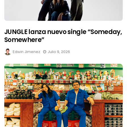
JUNGLE lanza nuevo single “Someday,
Somewhere”
Edwin Jimenez
Julio 9, 2026