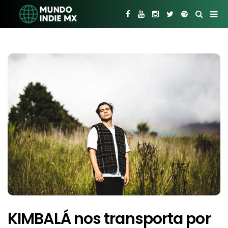
KIMBALÁ nos transporta por