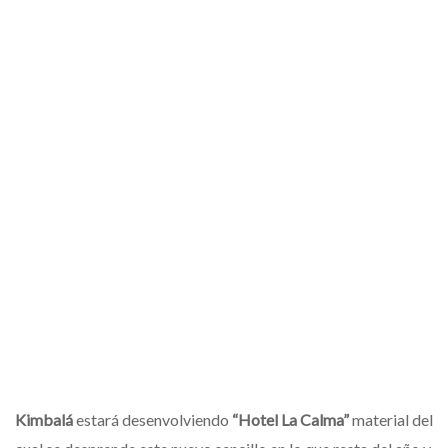
Kimbalá
estará desenvolviendo
“Hotel La Calma”
material del