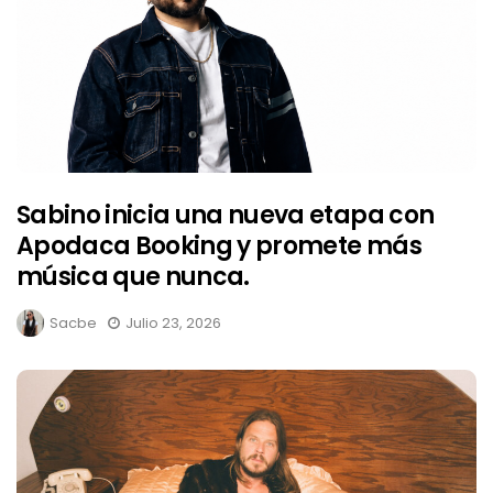
Sabino inicia una nueva etapa con
Apodaca Booking y promete más
música que nunca.
Sacbe
Julio 23, 2026