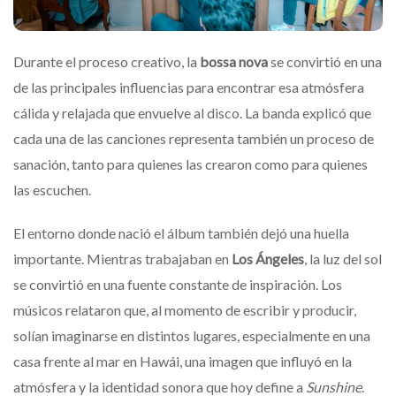
Durante el proceso creativo, la
bossa nova
se convirtió en una
de las principales influencias para encontrar esa atmósfera
cálida y relajada que envuelve al disco. La banda explicó que
cada una de las canciones representa también un proceso de
sanación, tanto para quienes las crearon como para quienes
las escuchen.
El entorno donde nació el álbum también dejó una huella
importante. Mientras trabajaban en
Los Ángeles
, la luz del sol
se convirtió en una fuente constante de inspiración. Los
músicos relataron que, al momento de escribir y producir,
solían imaginarse en distintos lugares, especialmente en una
casa frente al mar en Hawái, una imagen que influyó en la
atmósfera y la identidad sonora que hoy define a
Sunshine
.