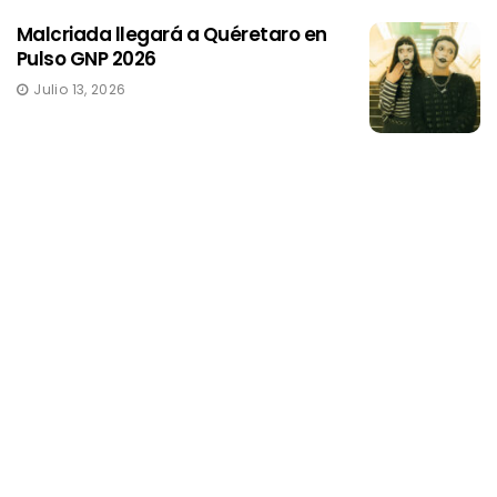
Malcriada llegará a Quéretaro en
Pulso GNP 2026
Julio 13, 2026