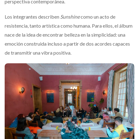
perspectiva contemporánea.
Los integrantes describen
Sunshine
como un acto de
resistencia, tanto artística como humana. Para ellos, el álbum
nace de la idea de encontrar belleza en la simplicidad: una
emoción construida incluso a partir de dos acordes capaces
de transmitir una vibra positiva.