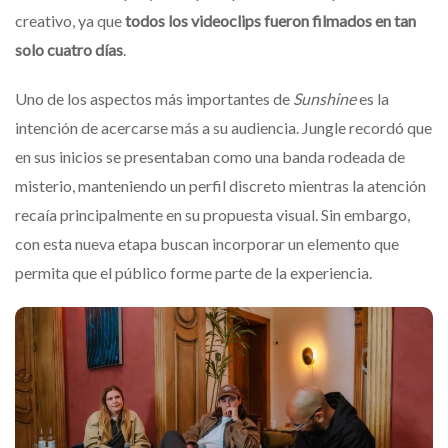
creativo, ya que
todos los videoclips fueron filmados en tan
solo cuatro días
.
Uno de los aspectos más importantes de
Sunshine
es la
intención de acercarse más a su audiencia. Jungle recordó que
en sus inicios se presentaban como una banda rodeada de
misterio, manteniendo un perfil discreto mientras la atención
recaía principalmente en su propuesta visual. Sin embargo,
con esta nueva etapa buscan incorporar un elemento que
permita que el público forme parte de la experiencia.