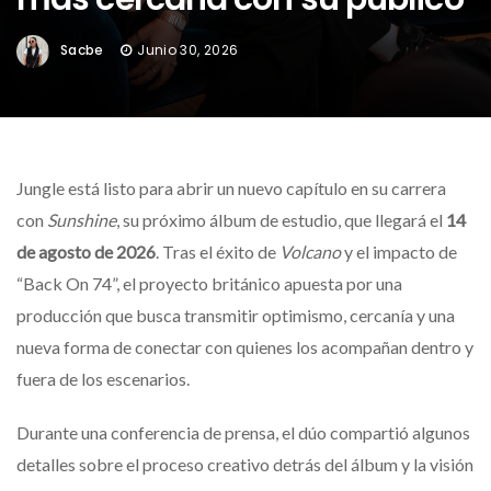
Sacbe
Junio 30, 2026
Jungle está listo para abrir un nuevo capítulo en su carrera
con
Sunshine
, su próximo álbum de estudio, que llegará el
14
de agosto de 2026
. Tras el éxito de
Volcano
y el impacto de
“Back On 74”, el proyecto británico apuesta por una
producción que busca transmitir optimismo, cercanía y una
nueva forma de conectar con quienes los acompañan dentro y
fuera de los escenarios.
Durante una conferencia de prensa, el dúo compartió algunos
detalles sobre el proceso creativo detrás del álbum y la visión