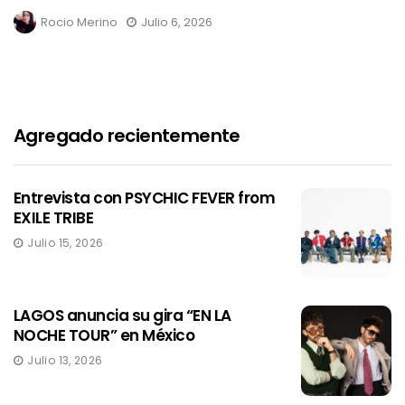
Rocio Merino
Julio 6, 2026
Agregado recientemente
Entrevista con PSYCHIC FEVER from
EXILE TRIBE
Julio 15, 2026
LAGOS anuncia su gira “EN LA
NOCHE TOUR” en México
Julio 13, 2026