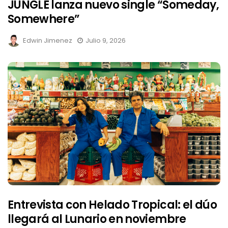
JUNGLE lanza nuevo single “Someday,
Somewhere”
Edwin Jimenez
Julio 9, 2026
Entrevista con Helado Tropical: el dúo
llegará al Lunario en noviembre