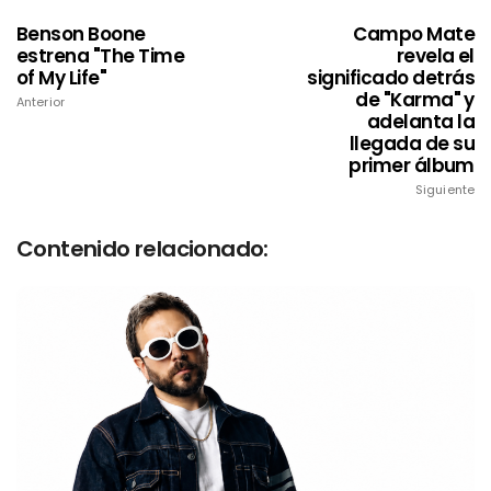
Benson Boone
Campo Mate
estrena "The Time
revela el
of My Life"
significado detrás
de "Karma" y
Anterior
adelanta la
llegada de su
primer álbum
Siguiente
Contenido relacionado: