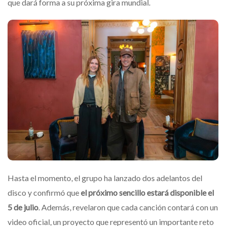
que dará forma a su próxima gira mundial.
Hasta el momento, el grupo ha lanzado dos adelantos del
disco y confirmó que
el próximo sencillo estará disponible el
5 de julio
. Además, revelaron que cada canción contará con un
video oficial, un proyecto que representó un importante reto