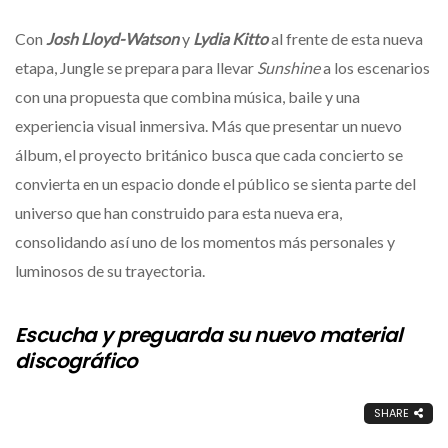
Con
Josh Lloyd-Watson
y
Lydia Kitto
al frente de esta nueva
etapa, Jungle se prepara para llevar
Sunshine
a los escenarios
con una propuesta que combina música, baile y una
experiencia visual inmersiva. Más que presentar un nuevo
álbum, el proyecto británico busca que cada concierto se
convierta en un espacio donde el público se sienta parte del
universo que han construido para esta nueva era,
consolidando así uno de los momentos más personales y
luminosos de su trayectoria.
Escucha y preguarda su nuevo material
discográfico
SHARE