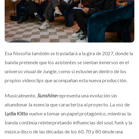
Esa filosofía también se trasladará a la gira de 2027, donde la
banda pretende que los asistentes se sientan inmersos en el
universo visual de Jungle, como si estuvieran dentro de los
propios videoclips que acompañan esta nueva producción.
Musicalmente,
Sunshine
representa una evolución sin
abandonar la esencia que caracteriza al proyecto. La voz de
Lydia Kitto
vuelve a tomar un papel protagónico, mientras la
banda continúa reinterpretando influencias del soul, funk y la
música disco de las décadas de los 60, 70 y 80 desde una