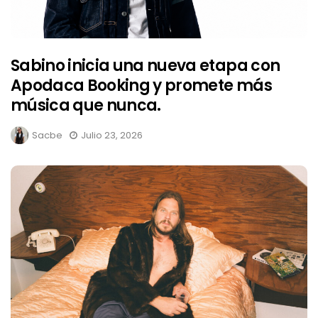
Sabino inicia una nueva etapa con
Apodaca Booking y promete más
música que nunca.
Sacbe
Julio 23, 2026