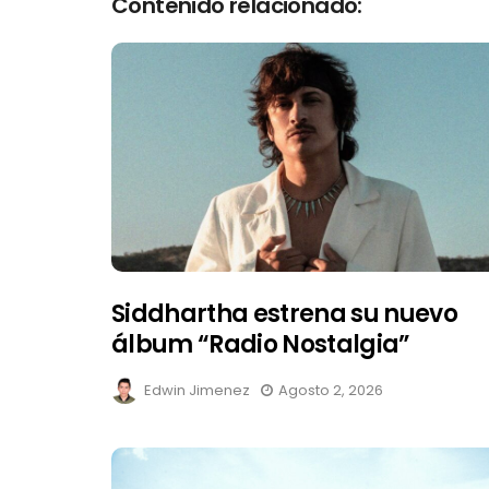
Contenido relacionado:
Siddhartha estrena su nuevo
álbum “Radio Nostalgia”
Edwin Jimenez
Agosto 2, 2026