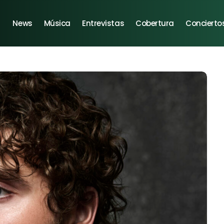
News
Música
Entrevistas
Cobertura
Concierto