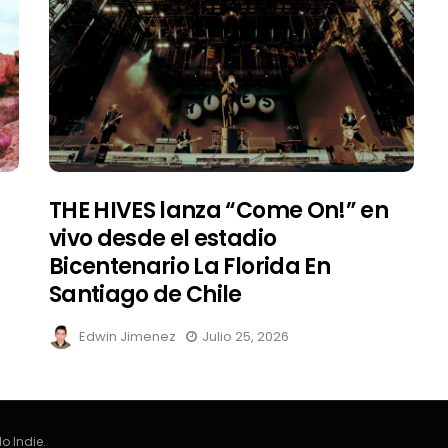
THE HIVES lanza “Come On!” en
vivo desde el estadio
Bicentenario La Florida En
Santiago de Chile
Edwin Jimenez
Julio 25, 2026
o Indie.