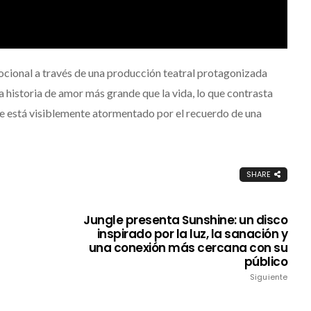
ocional a través de una producción teatral protagonizada
 historia de amor más grande que la vida, lo que contrasta
e está visiblemente atormentado por el recuerdo de una
SHARE
Jungle presenta Sunshine: un disco
inspirado por la luz, la sanación y
una conexión más cercana con su
público
Siguiente