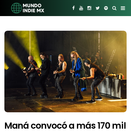
Maná convocó a más 170 mil