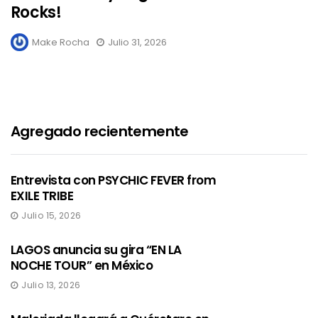
Rocks!
Make Rocha
Julio 31, 2026
Agregado recientemente
Entrevista con PSYCHIC FEVER from
EXILE TRIBE
Julio 15, 2026
LAGOS anuncia su gira “EN LA
NOCHE TOUR” en México
Julio 13, 2026