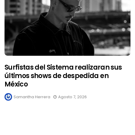
Surfistas del Sistema realizaran sus
últimos shows de despedida en
México
Samantha Herrera
Agosto 7, 2026