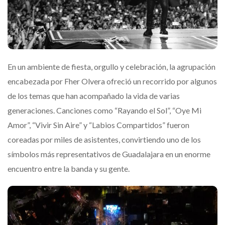
En un ambiente de fiesta, orgullo y celebración, la agrupación
encabezada por Fher Olvera ofreció un recorrido por algunos
de los temas que han acompañado la vida de varias
generaciones. Canciones como
“Rayando el Sol”, “Oye Mi
Amor”, “Vivir Sin Aire” y “Labios Compartidos”
fueron
coreadas por miles de asistentes, convirtiendo uno de los
símbolos más representativos de Guadalajara en un enorme
encuentro entre la banda y su gente.