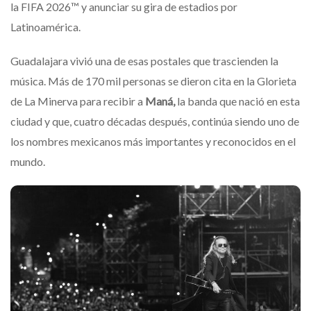
la FIFA 2026™ y anunciar su gira de estadios por
Latinoamérica.
Guadalajara vivió una de esas postales que trascienden la
música. Más de 170 mil personas se dieron cita en la Glorieta
de La Minerva para recibir a
Maná,
la banda que nació en esta
ciudad y que, cuatro décadas después, continúa siendo uno de
los nombres mexicanos más importantes y reconocidos en el
mundo.