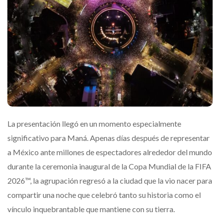
La presentación llegó en un momento especialmente
significativo para
Maná.
Apenas días después de representar
a México ante millones de espectadores alrededor del mundo
durante la ceremonia inaugural de la Copa Mundial de la FIFA
2026™, la agrupación regresó a la ciudad que la vio nacer para
compartir una noche que celebró tanto su historia como el
vínculo inquebrantable que mantiene con su tierra.