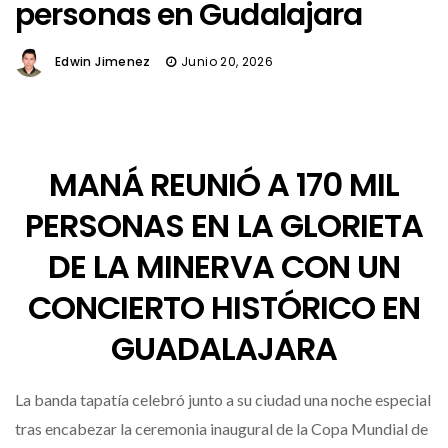
personas en Gudalajara
Edwin Jimenez
Junio 20, 2026
MANÁ REUNIÓ A 170 MIL
PERSONAS EN LA GLORIETA
DE LA MINERVA CON UN
CONCIERTO HISTÓRICO EN
GUADALAJARA
La banda tapatía celebró junto a su ciudad una noche especial
tras encabezar la ceremonia inaugural de la Copa Mundial de