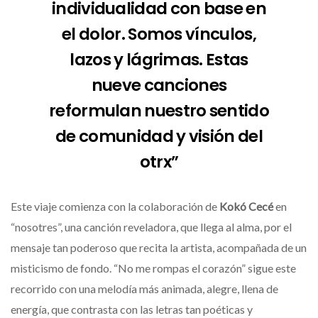
individualidad con base en
el dolor. Somos vínculos,
lazos y lágrimas. Estas
nueve canciones
reformulan nuestro sentido
de comunidad y visión del
otrx”
Este viaje comienza con la colaboración de
Kokó Cecé
en
“nosotres”, una canción reveladora, que llega al alma, por el
mensaje tan poderoso que recita la artista, acompañada de un
misticismo de fondo. “No me rompas el corazón” sigue este
recorrido con una melodía más animada, alegre, llena de
energía, que contrasta con las letras tan poéticas y