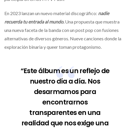
En 2023 lanzan un nuevo material discográfico:
nadie
recuerda tu entrada al mundo.
Una propuesta que muestra
una nueva faceta de la banda con un post pop con fusiones
alternativas de diversos géneros. Nueve canciones donde la
exploración binaria y queer toman protagonismo.
“Este álbum es un reflejo de
nuestro día a día. Nos
desarmamos para
encontrarnos
transparentes en una
realidad que nos exige una