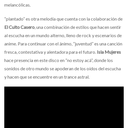
melancólicas.
“plantado” es otra melodía que cuenta con la colaboración de
El Culto Casero
, una combinación de estilos que hacen sentir
al escucha en un mundo alterno, lleno de rock y escenarios de
anime. Para continuar con el ánimo, “juventud” es una canción
fresca, contestativa y alentadora para el futuro.
Isla Mujeres
hace presencia en este disco en “no estoy acá”, donde los
sonidos de otro mundo se apoderan de los oídos del escucha
y hacen que se encuentre en un trance astral.