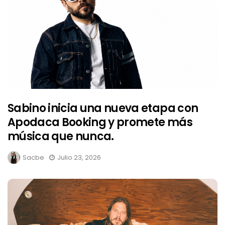
Sabino inicia una nueva etapa con
Apodaca Booking y promete más
música que nunca.
Sacbe
Julio 23, 2026