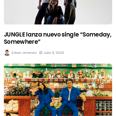
JUNGLE lanza nuevo single “Someday,
Somewhere”
Edwin Jimenez
Julio 9, 2026