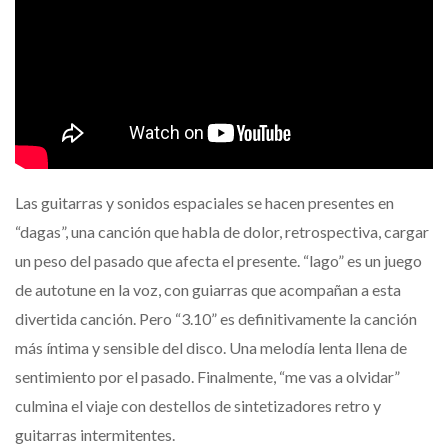
Las guitarras y sonidos espaciales se hacen presentes en
“dagas”, una canción que habla de dolor, retrospectiva, cargar
un peso del pasado que afecta el presente. “lago” es un juego
de autotune en la voz, con guiarras que acompañan a esta
divertida canción. Pero “3.10” es definitivamente la canción
más íntima y sensible del disco. Una melodía lenta llena de
sentimiento por el pasado. Finalmente, “me vas a olvidar”
culmina el viaje con destellos de sintetizadores retro y
guitarras intermitentes.