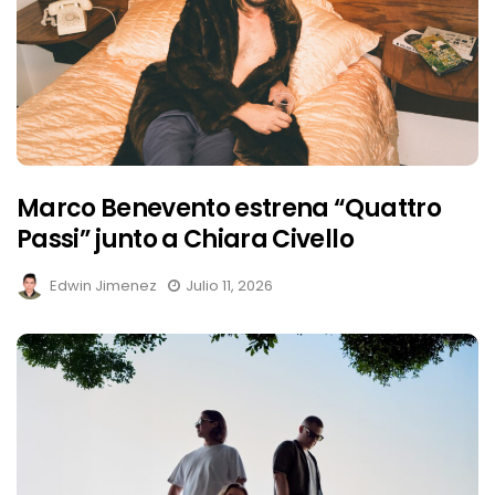
Marco Benevento estrena “Quattro
Passi” junto a Chiara Civello
Edwin Jimenez
Julio 11, 2026