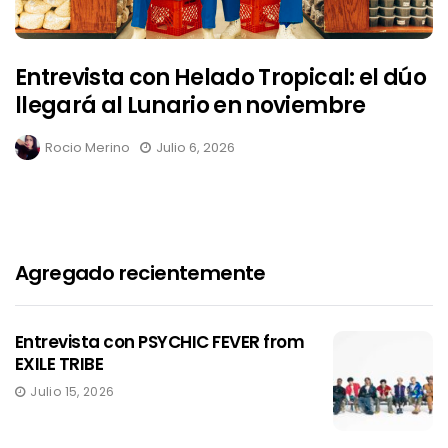
Entrevista con Helado Tropical: el dúo
llegará al Lunario en noviembre
Rocio Merino
Julio 6, 2026
Agregado recientemente
Entrevista con PSYCHIC FEVER from
EXILE TRIBE
Julio 15, 2026