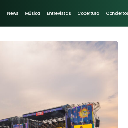
News
Música
Entrevistas
Cobertura
Concierto