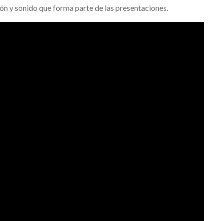
ción y sonido que forma parte de las presentaciones.