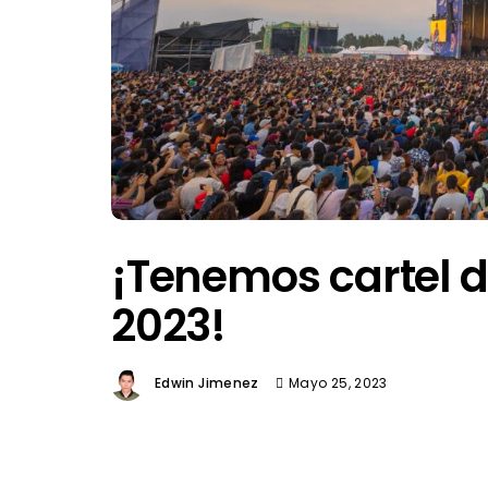
¡Tenemos cartel 
2023!
Edwin Jimenez
Mayo 25, 2023