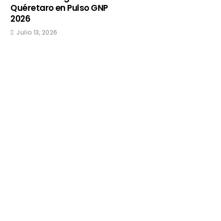
Quéretaro en Pulso GNP
2026
Julio 13, 2026