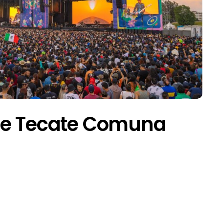
de Tecate Comuna