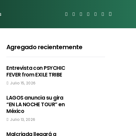
s
Agregado recientemente
Entrevista con PSYCHIC
FEVER from EXILE TRIBE
Julio 15, 2026
LAGOS anuncia su gira
“EN LA NOCHE TOUR” en
México
Julio 13, 2026
Malcriada llegará a