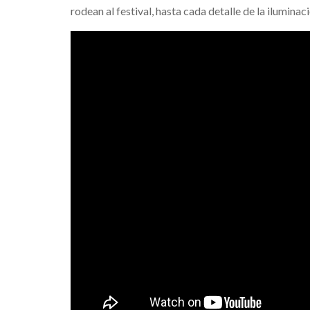
rodean al festival, hasta cada detalle de la ilumina