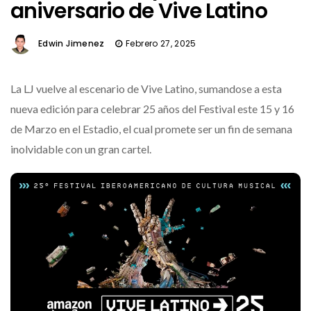
aniversario de Vive Latino
Edwin Jimenez
Febrero 27, 2025
La LJ vuelve al escenario de Vive Latino, sumandose a esta
nueva edición para celebrar 25 años del Festival este 15 y 16
de Marzo en el Estadio, el cual promete ser un fin de semana
inolvidable con un gran cartel.