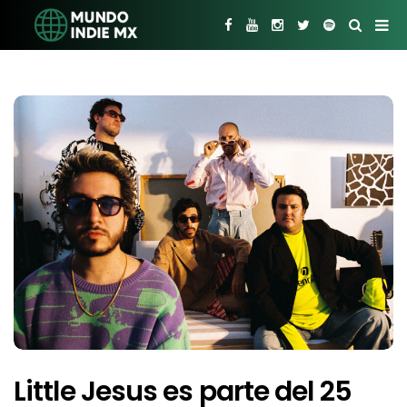
Little Jesus es parte del 25