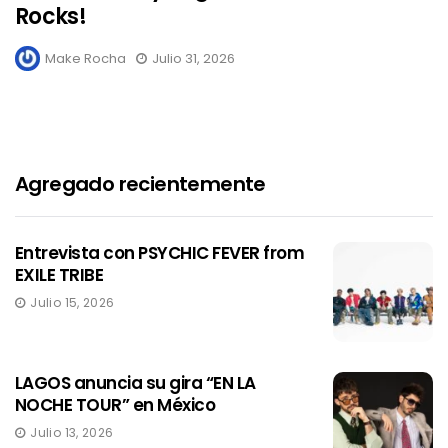
Rocks!
Make Rocha
Julio 31, 2026
Agregado recientemente
Entrevista con PSYCHIC FEVER from
EXILE TRIBE
Julio 15, 2026
LAGOS anuncia su gira “EN LA
NOCHE TOUR” en México
Julio 13, 2026