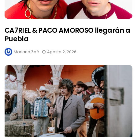
CA7RIEL & PACO AMOROSO llegarán a
Puebla
Mariana Zoé
Agosto 2, 2026