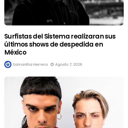
Surfistas del Sistema realizaran sus
últimos shows de despedida en
México
Samantha Herrera
Agosto 7, 2026