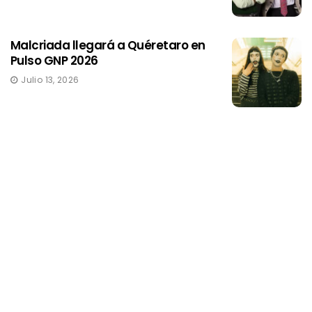
Malcriada llegará a Quéretaro en
Pulso GNP 2026
Julio 13, 2026