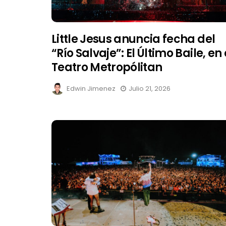
Little Jesus anuncia fecha del
“Río Salvaje”: El Último Baile, en 
Teatro Metropólitan
Edwin Jimenez
Julio 21, 2026