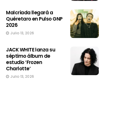
Malcriada llegará a
Quéretaro en Pulso GNP
2026
Julio 13, 2026
JACK WHITE lanza su
séptimo álbum de
estudio ‘Frozen
Charlotte’
Julio 13, 2026