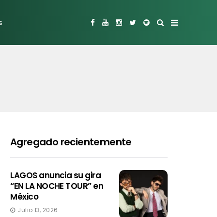
s
Agregado recientemente
LAGOS anuncia su gira
“EN LA NOCHE TOUR” en
México
Julio 13, 2026