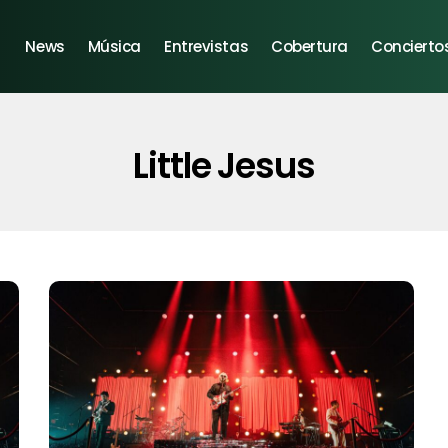
News
Música
Entrevistas
Cobertura
Concierto
Little Jesus