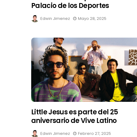
Palacio de los Deportes
Edwin Jimenez
Mayo 28, 2025
Little Jesus es parte del 25
aniversario de Vive Latino
Edwin Jimenez
Febrero 27, 2025