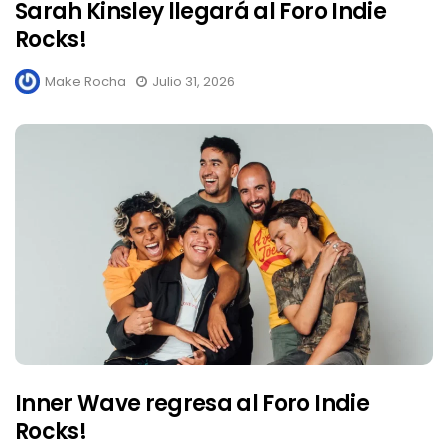
Sarah Kinsley llegará al Foro Indie
Rocks!
Make Rocha
Julio 31, 2026
Inner Wave regresa al Foro Indie
Rocks!