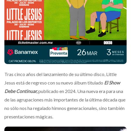
Tras cinco años del lanzamiento de su último disco, Little
Jesus está de regreso con su nuevo álbum titulado
El Show
Debe Continuar,
publicado en 2024. Una nueva era para una
de las agrupaciones más importantes de la última década que
no sólo nos ha regalado himnos generacionales, sino también
presentaciones mágicas.