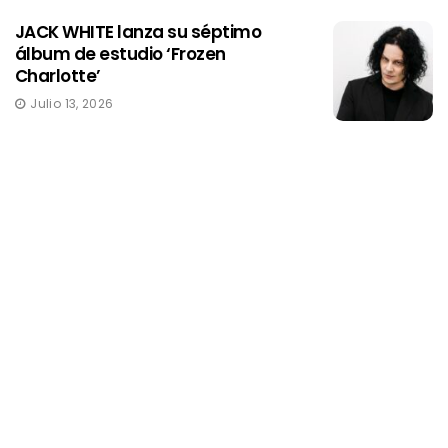
JACK WHITE lanza su séptimo
álbum de estudio ‘Frozen
Charlotte’
Julio 13, 2026