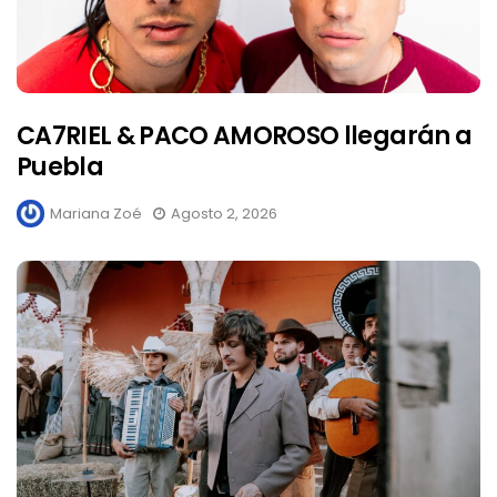
CA7RIEL & PACO AMOROSO llegarán a
Puebla
Mariana Zoé
Agosto 2, 2026