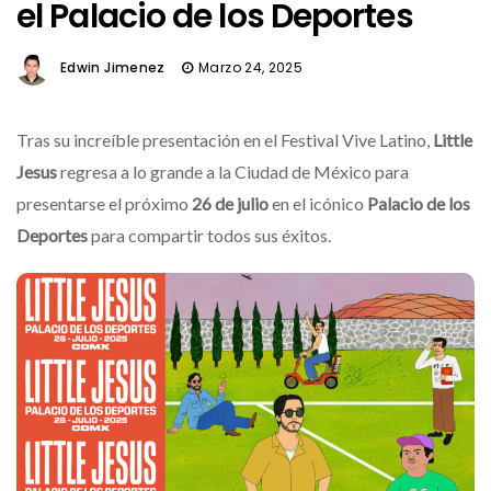
el Palacio de los Deportes
Edwin Jimenez
Marzo 24, 2025
Tras su increíble presentación en el Festival Vive Latino,
Little
Jesus
regresa a lo grande a la Ciudad de México para
presentarse el próximo
26 de julio
en el icónico
Palacio de los
Deportes
para compartir todos sus éxitos.