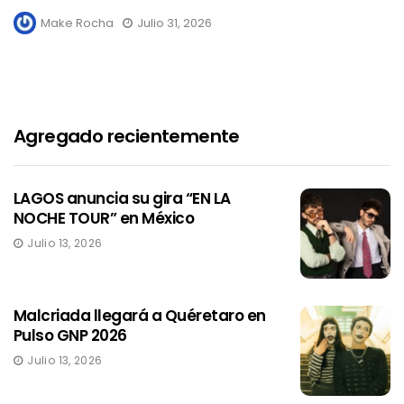
Make Rocha
Julio 31, 2026
Agregado recientemente
LAGOS anuncia su gira “EN LA
NOCHE TOUR” en México
Julio 13, 2026
Malcriada llegará a Quéretaro en
Pulso GNP 2026
Julio 13, 2026