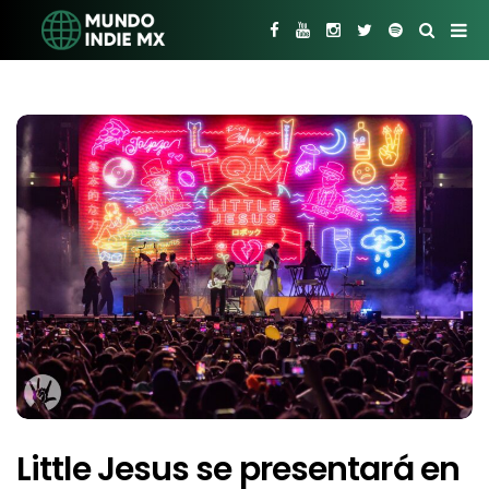
Little Jesus se presentará en