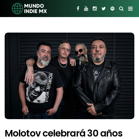
Molotov celebrará 30 años