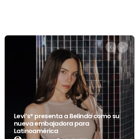
Levi’s® presenta a Belinda como su
nueva embajadora para
Latinoamérica