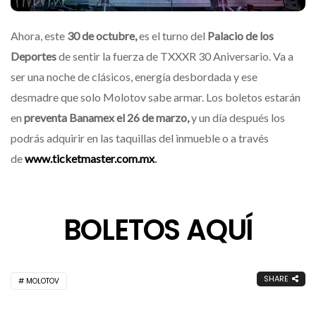
Ahora, este
30 de octubre,
es el turno del
Palacio de los
Deportes
de sentir la fuerza de TXXXR 30 Aniversario. Va a
ser una noche de clásicos, energía desbordada y ese
desmadre que solo Molotov sabe armar. Los boletos estarán
en
preventa Banamex el 26 de marzo,
y un día después los
podrás adquirir en las taquillas del inmueble o a través
de
www.ticketmaster.com.mx
.
BOLETOS AQUÍ
SHARE
MOLOTOV