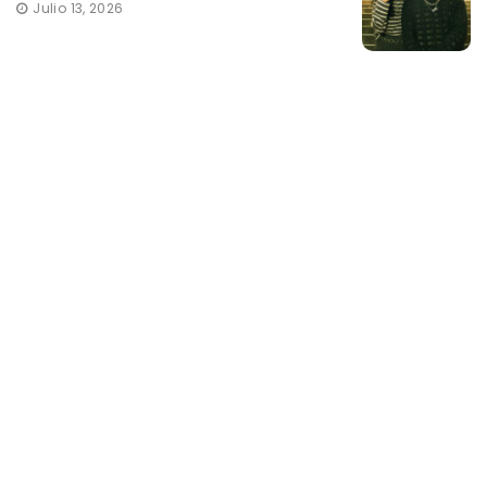
Julio 13, 2026