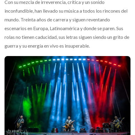
Con su mezcla de irreverencia, crítica y un sonido
inconfundible, han llevado su música a todos los rincones del
mundo. Treinta años de carrera y siguen reventando
escenarios en Europa, Latinoamérica y donde se paren. Sus
rolas no tienen caducidad, sus letras siguen siendo un grito de
guerra y su energía en vivo es insuperable.