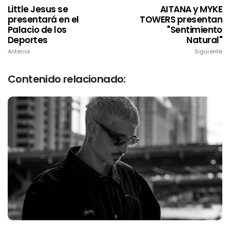
Little Jesus se
AITANA y MYKE
presentará en el
TOWERS presentan
Palacio de los
"Sentimiento
Deportes
Natural"
Anterior
Siguiente
Contenido relacionado: