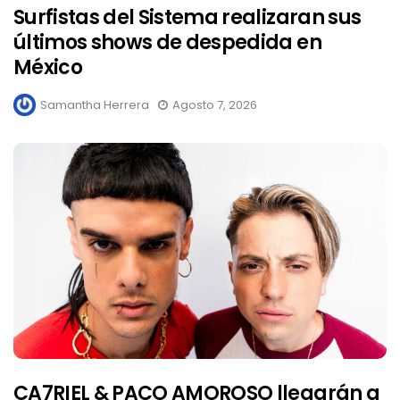
Surfistas del Sistema realizaran sus
últimos shows de despedida en
México
Samantha Herrera
Agosto 7, 2026
CA7RIEL & PACO AMOROSO llegarán a