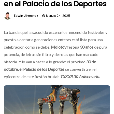
en el Palacio de los Deportes
Edwin Jimenez
Marzo 24, 2025
La banda que ha sacudido escenarios, encendido festivales y
puesto a cantar a generaciones enteras está lista para una
celebración como se debe.
Molotov
festeja
30 años
de pura
potencia, de letras sin filtro y de rolas que han marcado
historia. Y lo van a hacer a lo grande: el próximo
30 de
octubre, el Palacio de los Deportes
se convertirá en el
epicentro de este fiestón brutal:
TXXXR 30 Aniversario.