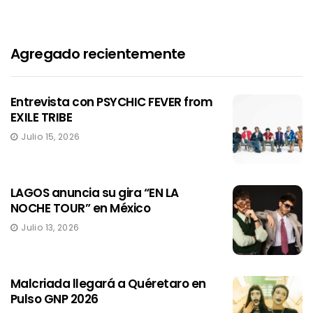
Agregado recientemente
Entrevista con PSYCHIC FEVER from
EXILE TRIBE
Julio 15, 2026
LAGOS anuncia su gira “EN LA
NOCHE TOUR” en México
Julio 13, 2026
Malcriada llegará a Quéretaro en
Pulso GNP 2026