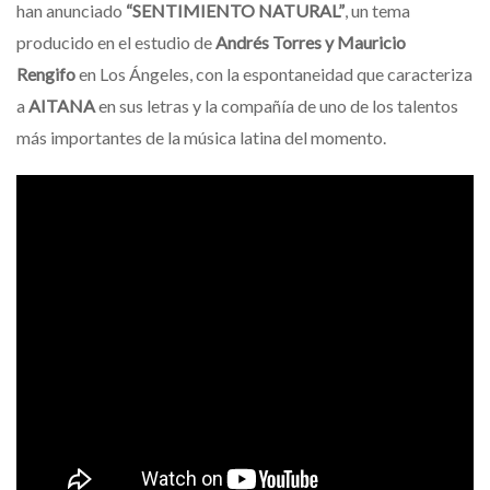
han anunciado
“SENTIMIENTO NATURAL”
, un tema
producido en el estudio de
Andrés Torres y Mauricio
Rengifo
en Los Ángeles, con la espontaneidad que caracteriza
a
AITANA
en sus letras y la compañía de uno de los talentos
más importantes de la música latina del momento.