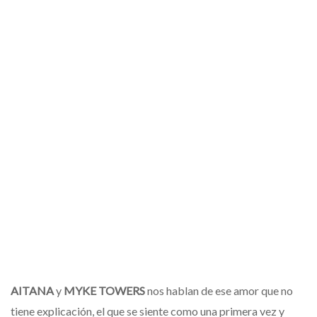
AITANA
y
MYKE TOWERS
nos hablan de ese amor que no
tiene explicación, el que se siente como una primera vez y