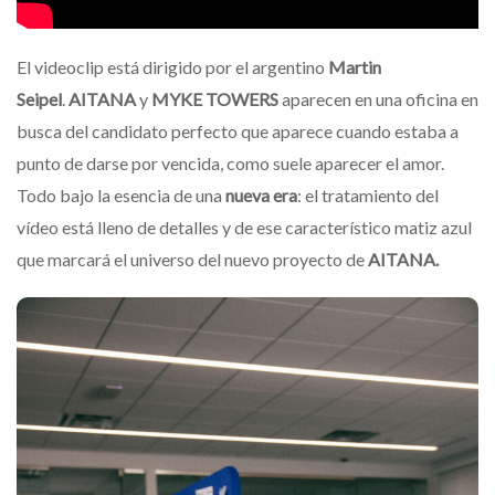
El videoclip está dirigido por el argentino
Martin
Seipel
.
AITANA
y
MYKE TOWERS
aparecen en una oficina en
busca del candidato perfecto que aparece cuando estaba a
punto de darse por vencida, como suele aparecer el amor.
Todo bajo la esencia de una
nueva era
:
el tratamiento del
vídeo está lleno de detalles y de ese característico matiz azul
que marcará el universo del nuevo proyecto de
AITANA.