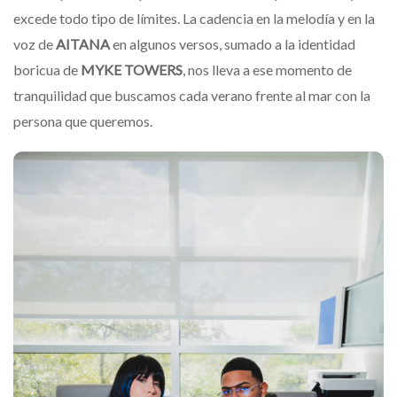
excede todo tipo de límites. La cadencia en la melodía y en la
voz de
AITANA
en algunos versos, sumado a la identidad
boricua de
MYKE TOWERS
, nos lleva a ese momento de
tranquilidad que buscamos cada verano frente al mar con la
persona que queremos.