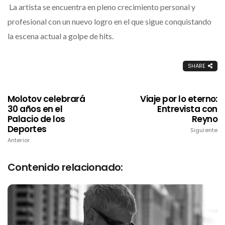
La artista
se encuentra en pleno crecimiento personal y
profesional con un nuevo logro en el que sigue conquistando
la escena actual a golpe de hits.
SHARE
Molotov celebrará
Viaje por lo eterno:
30 años en el
Entrevista con
Palacio de los
Reyno
Deportes
Siguiente
Anterior
Contenido relacionado: