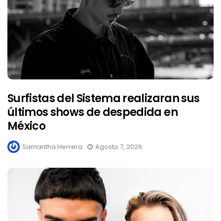
Surfistas del Sistema realizaran sus
últimos shows de despedida en
México
Samantha Herrera
Agosto 7, 2026