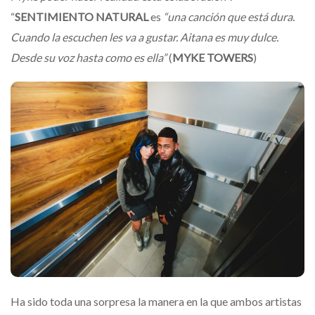
“
SENTIMIENTO NATURAL
es
“una canción que está dura.
Cuando la escuchen les va a gustar. Aitana es muy dulce.
Desde su voz hasta como es ella”
(
MYKE TOWERS
)
Ha sido toda una sorpresa la manera en la que ambos artistas