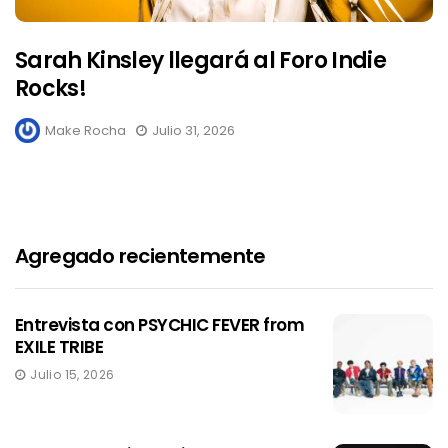
Sarah Kinsley llegará al Foro Indie
Rocks!
Make Rocha
Julio 31, 2026
Agregado recientemente
Entrevista con PSYCHIC FEVER from
EXILE TRIBE
Julio 15, 2026