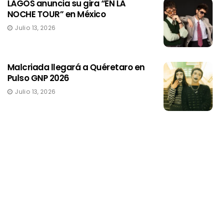
LAGOS anuncia su gira “EN LA
NOCHE TOUR” en México
Julio 13, 2026
Malcriada llegará a Quéretaro en
Pulso GNP 2026
Julio 13, 2026