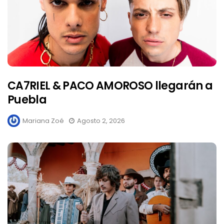
CA7RIEL & PACO AMOROSO llegarán a
Puebla
Mariana Zoé
Agosto 2, 2026