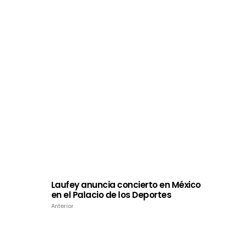
Laufey anuncia concierto en México
en el Palacio de los Deportes
Anterior