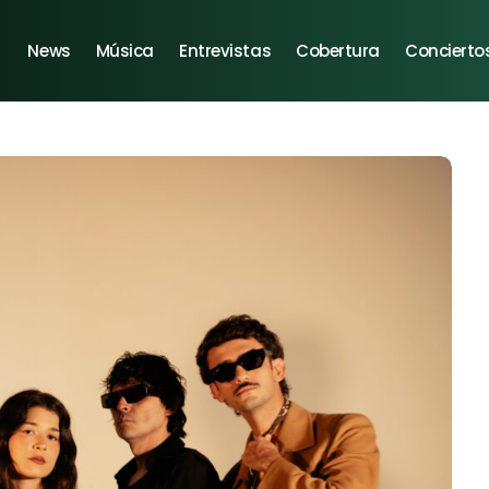
News
Música
Entrevistas
Cobertura
Concierto