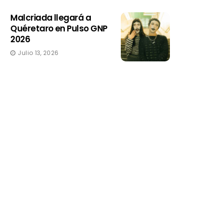
Malcriada llegará a
Quéretaro en Pulso GNP
2026
Julio 13, 2026