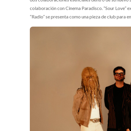
colaboración con Cinema Paradisco. “Sour Love” ex
“Radio” se presenta como una pieza de club para en