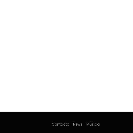
Contacto
News
Música