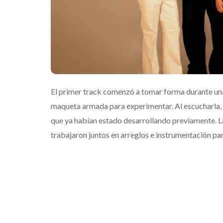
El primer track comenzó a tomar forma durante un
maqueta armada para experimentar. Al escucharla, 
que ya habían estado desarrollando previamente. L
trabajaron juntos en arreglos e instrumentación pa