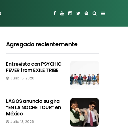
s
Agregado recientemente
Entrevista con PSYCHIC
FEVER from EXILE TRIBE
Julio 15, 2026
LAGOS anuncia su gira
“EN LA NOCHE TOUR” en
México
Julio 13, 2026