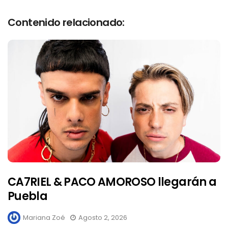
Contenido relacionado:
CA7RIEL & PACO AMOROSO llegarán a
Puebla
Mariana Zoé
Agosto 2, 2026