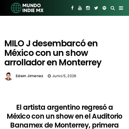
MILO J desembarcó en
México con un show
arrollador en Monterrey
Edwin Jimenez
Junio 5, 2026
El artista argentino regresó a
México con un show en el Auditorio
Banamex de Monterrey, primera