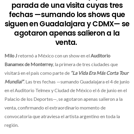
parada de una visita cuyas tres
fechas —sumando los shows que
siguen en Guadalajara y CDMX— se
agotaron apenas salieron a la
venta.
Milo J
retornó a México con un show en el
Auditorio
Banamex de Monterrey
, la primera de tres ciudades que
visitará en el país como parte de
“La Vida Era Más Corta Tour
Mundial”
. Las tres fechas —sumando Guadalajara el 4 de junio
en el Auditorio Telmex y Ciudad de México el 6 de junio en el
Palacio de los Deportes—, se agotaron apenas salieron a la
venta, confirmando el extraordinario momento de
convocatoria que atraviesa el artista argentino en toda la
región.