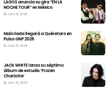
LAGOS anuncia su gira “EN LA
NOCHE TOUR” en México
Julio 13, 2026
Malcriada llegará a Quéretaro en
Pulso GNP 2026
Julio 13, 2026
JACK WHITE lanza su séptimo
álbum de estudio ‘Frozen
Charlotte’
Julio 13, 2026