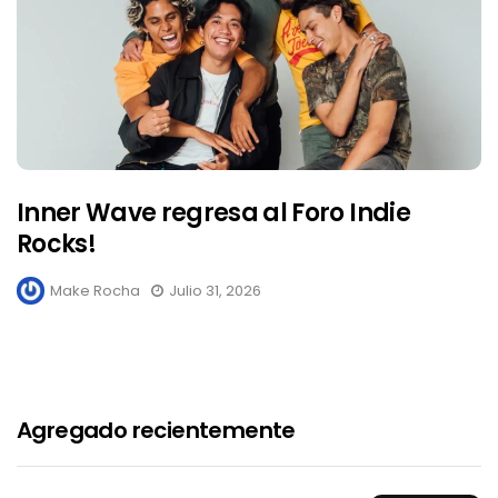
Inner Wave regresa al Foro Indie
Rocks!
Make Rocha
Julio 31, 2026
Agregado recientemente