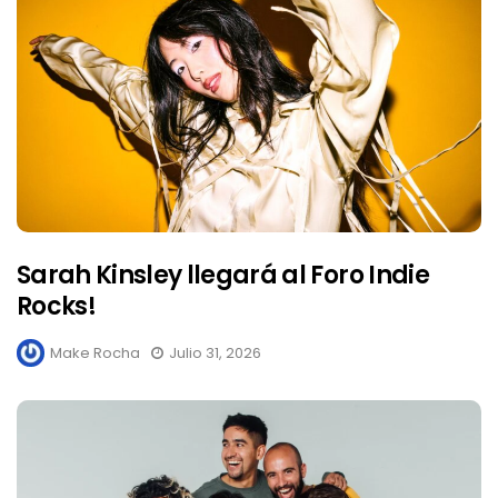
Sarah Kinsley llegará al Foro Indie
Rocks!
Make Rocha
Julio 31, 2026