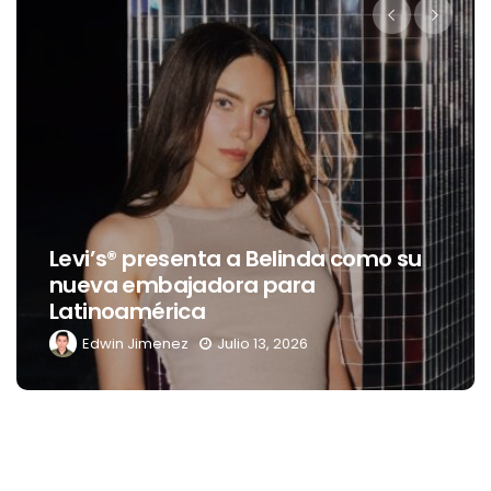
Levi’s® presenta a Belinda como su
nueva embajadora para
Latinoamérica
Edwin Jimenez
Julio 13, 2026