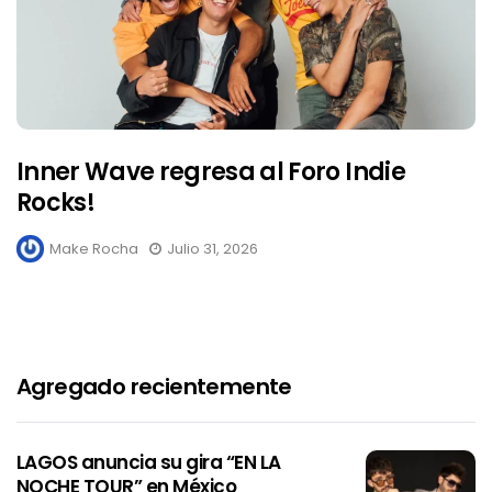
Inner Wave regresa al Foro Indie
Rocks!
Make Rocha
Julio 31, 2026
Agregado recientemente
LAGOS anuncia su gira “EN LA
NOCHE TOUR” en México