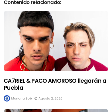
Contenido relacionado:
CA7RIEL & PACO AMOROSO llegarán a
Puebla
Mariana Zoé
Agosto 2, 2026