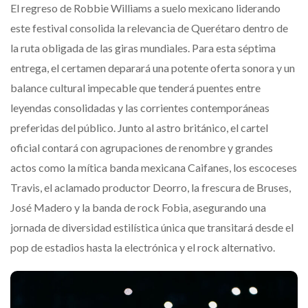
El regreso de Robbie Williams a suelo mexicano liderando
este festival consolida la relevancia de Querétaro dentro de
la ruta obligada de las giras mundiales.
Para esta séptima
entrega, el certamen deparará una potente oferta sonora y un
balance cultural impecable que tenderá puentes entre
leyendas consolidadas y las corrientes contemporáneas
preferidas del público.
Junto al astro británico, el cartel
oficial contará con agrupaciones de renombre y grandes
actos como la mítica banda mexicana Caifanes, los escoceses
Travis, el aclamado productor Deorro, la frescura de Bruses,
José Madero y la banda de rock Fobia, asegurando una
jornada de diversidad estilística única que transitará desde el
pop de estadios hasta la electrónica y el rock alternativo.