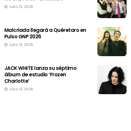
Julio 13, 2026
Malcriada llegará a Quéretaro en
Pulso GNP 2026
Julio 13, 2026
JACK WHITE lanza su séptimo
álbum de estudio ‘Frozen
Charlotte’
Julio 13, 2026