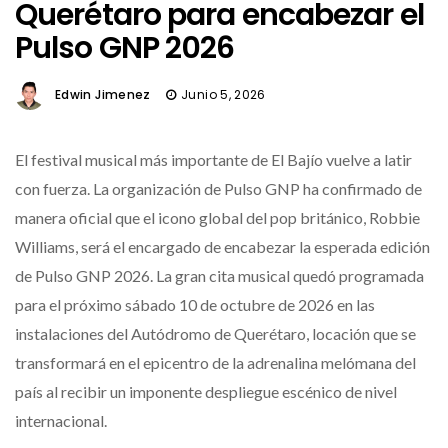
Querétaro para encabezar el
Pulso GNP 2026
Edwin Jimenez
Junio 5, 2026
El festival musical más importante de El Bajío vuelve a latir
con fuerza.
La organización de Pulso GNP ha confirmado de
manera oficial que el icono global del pop británico, Robbie
Williams, será el encargado de encabezar la esperada edición
de Pulso GNP 2026.
La gran cita musical quedó programada
para el próximo sábado 10 de octubre de 2026 en las
instalaciones del Autódromo de Querétaro, locación que se
transformará en el epicentro de la adrenalina melómana del
país al recibir un imponente despliegue escénico de nivel
internacional.