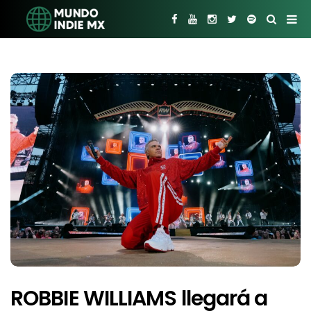
ROBBIE WILLIAMS llegará a