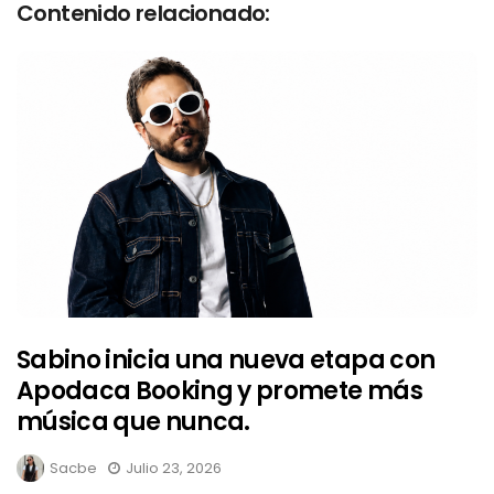
Contenido relacionado:
Sabino inicia una nueva etapa con
Apodaca Booking y promete más
música que nunca.
Sacbe
Julio 23, 2026