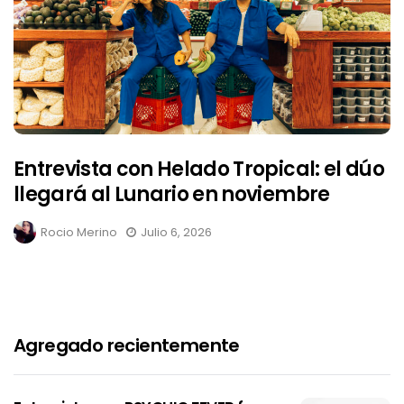
Entrevista con Helado Tropical: el dúo
llegará al Lunario en noviembre
Rocio Merino
Julio 6, 2026
Agregado recientemente