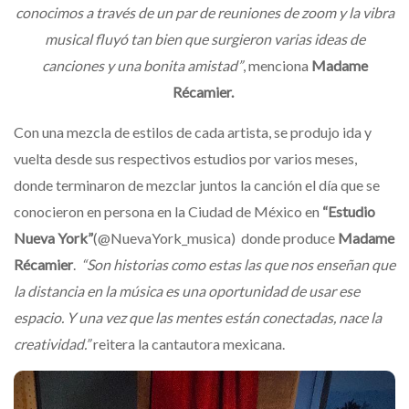
conocimos a través de un par de reuniones de zoom y la vibra
musical fluyó tan bien que surgieron varias ideas de
canciones y una bonita amistad”
, menciona
Madame
Récamier.
Con una mezcla de estilos de cada artista, se produjo ida y
vuelta desde sus respectivos estudios por varios meses,
donde terminaron de mezclar juntos la canción el día que se
conocieron en persona en la Ciudad de México en
“Estudio
Nueva York”
(@NuevaYork_musica) donde produce
Madame
Récamier
.
“Son historias como estas las que nos enseñan que
la distancia en la música es una oportunidad de usar ese
espacio. Y una vez que las mentes están conectadas, nace la
creatividad.”
reitera la cantautora mexicana.