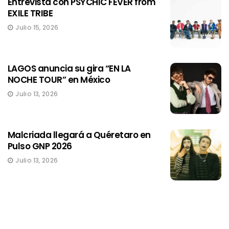
Entrevista con PSYCHIC FEVER from
EXILE TRIBE
Julio 15, 2026
LAGOS anuncia su gira “EN LA
NOCHE TOUR” en México
Julio 13, 2026
Malcriada llegará a Quéretaro en
Pulso GNP 2026
Julio 13, 2026