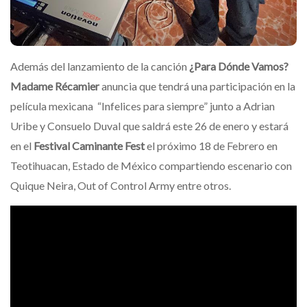
Además del lanzamiento de la canción
¿Para Dónde Vamos?
Madame Récamier
anuncia que tendrá una participación en la
película mexicana “Infelices para siempre” junto a Adrian
Uribe y Consuelo Duval que saldrá este 26 de enero y estará
en el
Festival Caminante Fest
el próximo 18 de Febrero en
Teotihuacan, Estado de México compartiendo escenario con
Quique Neira, Out of Control Army entre otros.