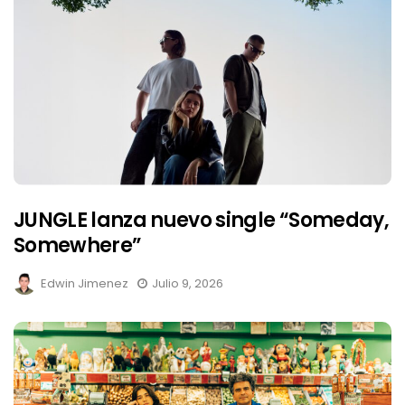
JUNGLE lanza nuevo single “Someday,
Somewhere”
Edwin Jimenez
Julio 9, 2026