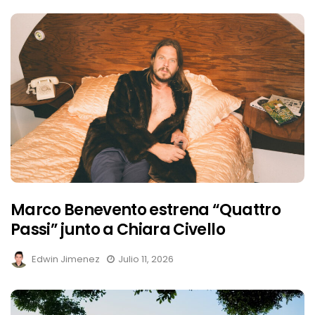
Marco Benevento estrena “Quattro
Passi” junto a Chiara Civello
Edwin Jimenez
Julio 11, 2026