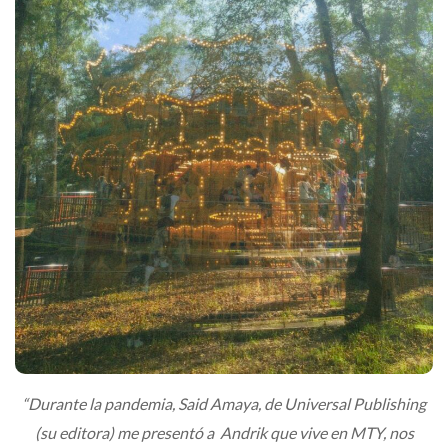
“Durante la pandemia, Said Amaya, de Universal Publishing
(su editora) me presentó a Andrik que vive en MTY, nos