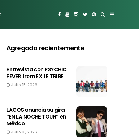
s
Agregado recientemente
Entrevista con PSYCHIC
FEVER from EXILE TRIBE
Julio 15, 2026
LAGOS anuncia su gira
“EN LA NOCHE TOUR” en
México
Julio 13, 2026