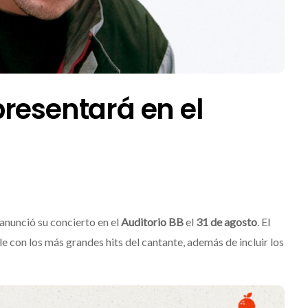
resentará en el
anunció su concierto en el
Auditorio BB
el
31 de agosto
. El
 con los más grandes hits del cantante, además de incluir los