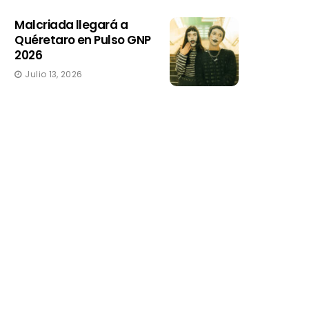
Malcriada llegará a
Quéretaro en Pulso GNP
2026
Julio 13, 2026