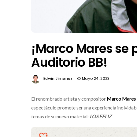
¡Marco Mares se p
Auditorio BB!
Edwin Jimenez
Mayo 24, 2023
El renombrado artista y compositor
Marco Mares
espectáculo promete ser una experiencia inolvidable
temas de su nuevo material:
LOS FELIZ
.