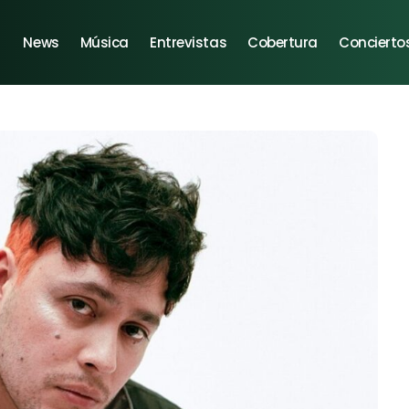
News
Música
Entrevistas
Cobertura
Concierto