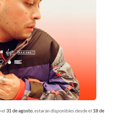
o
el
31 de agosto
,
estarán disponibles desde el
18 de