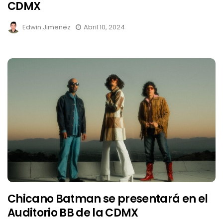
CDMX
Edwin Jimenez
Abril 10, 2024
Chicano Batman se presentará en el
Auditorio BB de la CDMX