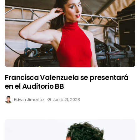
Francisca Valenzuela se presentará
en el Auditorio BB
Edwin Jimenez
Junio 21, 2023