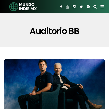
Auditorio BB