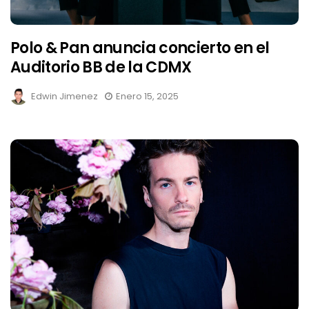
Polo & Pan anuncia concierto en el
Auditorio BB de la CDMX
Edwin Jimenez
Enero 15, 2025