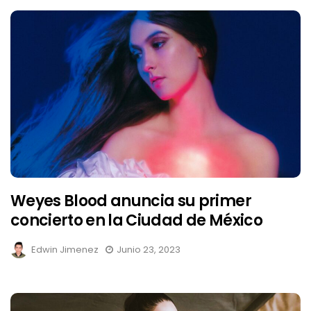
Weyes Blood anuncia su primer
concierto en la Ciudad de México
Edwin Jimenez
Junio 23, 2023