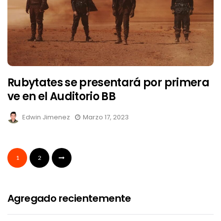
Rubytates se presentará por primera
ve en el Auditorio BB
Edwin Jimenez
Marzo 17, 2023
1
2
Agregado recientemente