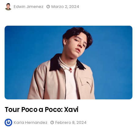
Edwin Jimenez
Marzo 2, 2024
Tour Poco a Poco: Xavi
Karla Hernandez
Febrero 8, 2024