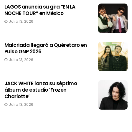
LAGOS anuncia su gira “EN LA
NOCHE TOUR” en México
Julio 13, 2026
Malcriada llegará a Quéretaro en
Pulso GNP 2026
Julio 13, 2026
JACK WHITE lanza su séptimo
álbum de estudio ‘Frozen
Charlotte’
Julio 13, 2026