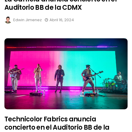
Auditorio BB de la CDMX
Edwin Jimenez
Abril 16, 2024
Technicolor Fabrics anuncia
concierto en el Auditorio BB de la