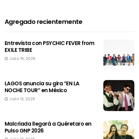
Agregado recientemente
Entrevista con PSYCHIC FEVER from
EXILE TRIBE
Julio 15, 2026
LAGOS anuncia su gira “EN LA
NOCHE TOUR” en México
Julio 13, 2026
Malcriada llegará a Quéretaro en
Pulso GNP 2026