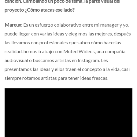
canción. Cambiando un poco de tema, la parte visual del
proyecto ¿Cómo atacas ese lado?
Mareux:
Es un esfuerzo colaborativo entre mi manager y yo,
puede llegar con varias ideas y elegimos las mejores, después
las llevamos con profesionales que saben cómo hacerlas
realidad. hemos trabajo con Muted Wideos, una compañía
audiovisual o buscamos artistas en Instagram. Les
presentamos las ideas y ellos traen el concepto a la vida, casi
siempre rotamos artistas para tener ideas frescas.