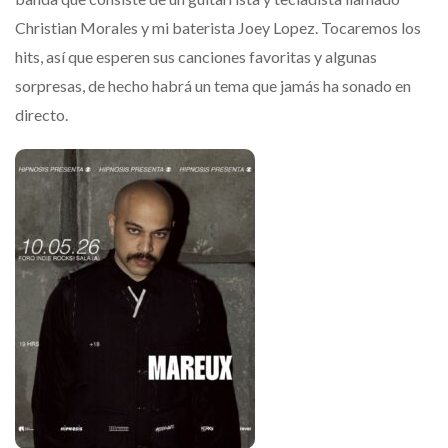
Christian Morales y mi baterista Joey Lopez. Tocaremos los
hits, así que esperen sus canciones favoritas y algunas
sorpresas, de hecho habrá un tema que jamás ha sonado en
directo.