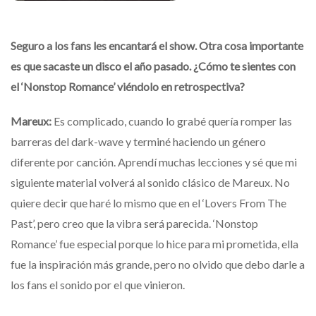
Seguro a los fans les encantará el show. Otra cosa importante
es que sacaste un disco el año pasado. ¿Cómo te sientes con
el ‘Nonstop Romance’ viéndolo en retrospectiva?
Mareux:
Es complicado, cuando lo grabé quería romper las
barreras del dark-wave y terminé haciendo un género
diferente por canción. Aprendí muchas lecciones y sé que mi
siguiente material volverá al sonido clásico de Mareux. No
quiere decir que haré lo mismo que en el ‘Lovers From The
Past’, pero creo que la vibra será parecida. ‘Nonstop
Romance’ fue especial porque lo hice para mi prometida, ella
fue la inspiración más grande, pero no olvido que debo darle a
los fans el sonido por el que vinieron.