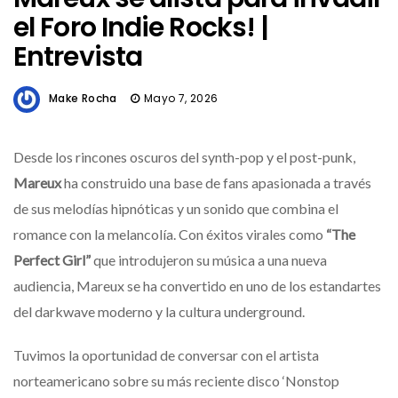
el Foro Indie Rocks! |
Entrevista
Make Rocha
Mayo 7, 2026
Desde los rincones oscuros del synth-pop y el post-punk,
Mareux
ha construido una base de fans apasionada a través
de sus melodías hipnóticas y un sonido que combina el
romance con la melancolía. Con éxitos virales como
“The
Perfect Girl”
que introdujeron su música a una nueva
audiencia, Mareux se ha convertido en uno de los estandartes
del darkwave moderno y la cultura underground.
Tuvimos la oportunidad de conversar con el artista
norteamericano sobre su más reciente disco ‘Nonstop