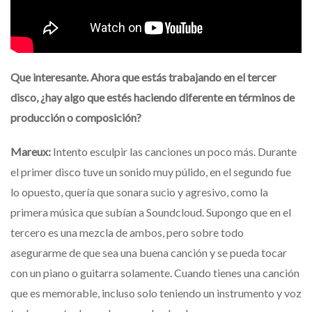
Que interesante. Ahora que estás trabajando en el tercer
disco, ¿hay algo que estés haciendo diferente en términos de
producción o composición?
Mareux:
Intento esculpir las canciones un poco más. Durante
el primer disco tuve un sonido muy púlido, en el segundo fue
lo opuesto, quería que sonara sucio y agresivo, como la
primera música que subían a Soundcloud. Supongo que en el
tercero es una mezcla de ambos, pero sobre todo
asegurarme de que sea una buena canción y se pueda tocar
con un piano o guitarra solamente. Cuando tienes una canción
que es memorable, incluso solo teniendo un instrumento y voz