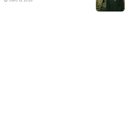
Julio 13, 2026