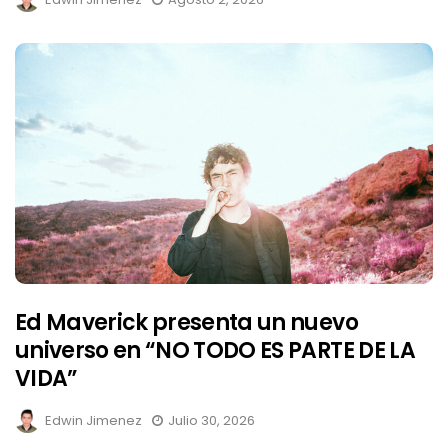
Ed Maverick presenta un nuevo
universo en “NO TODO ES PARTE DE LA
VIDA”
Edwin Jimenez
Julio 30, 2026