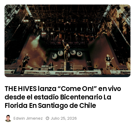
THE HIVES lanza “Come On!” en vivo
desde el estadio Bicentenario La
Florida En Santiago de Chile
Edwin Jimenez
Julio 25, 2026