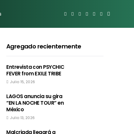
s
Agregado recientemente
Entrevista con PSYCHIC
FEVER from EXILE TRIBE
Julio 15, 2026
LAGOS anuncia su gira
“EN LA NOCHE TOUR” en
México
Julio 13, 2026
Malcriada llegará a