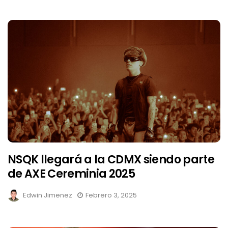
NSQK llegará a la CDMX siendo parte
de AXE Cereminia 2025
Edwin Jimenez
Febrero 3, 2025