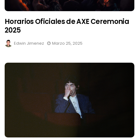
Horarios Oficiales de AXE Ceremonia
2025
Edwin Jimenez
Marzo 25, 2025