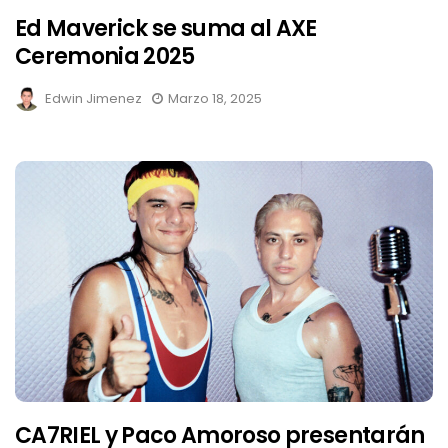
Ed Maverick se suma al AXE
Ceremonia 2025
Edwin Jimenez
Marzo 18, 2025
CA7RIEL y Paco Amoroso presentarán