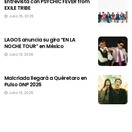
Entrevista con PSYCHIC FEVER from
EXILE TRIBE
Julio 15, 2026
LAGOS anuncia su gira “EN LA
NOCHE TOUR” en México
Julio 13, 2026
Malcriada llegará a Quéretaro en
Pulso GNP 2026
Julio 13, 2026