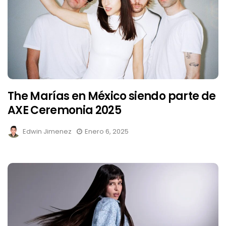
The Marías en México siendo parte de
AXE Ceremonia 2025
Edwin Jimenez
Enero 6, 2025